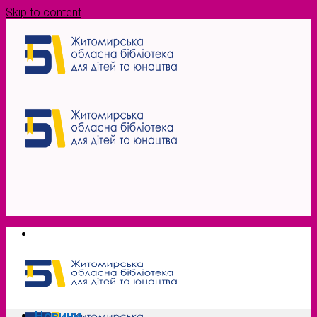
Skip to content
Новини