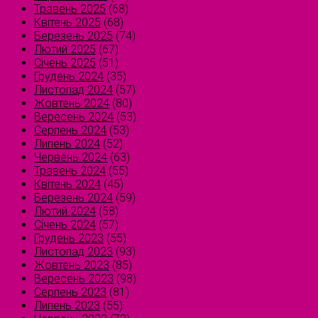
Травень 2025
(68)
Квітень 2025
(68)
Березень 2025
(74)
Лютий 2025
(67)
Січень 2025
(51)
Грудень 2024
(35)
Листопад 2024
(57)
Жовтень 2024
(80)
Вересень 2024
(53)
Серпень 2024
(53)
Липень 2024
(52)
Червень 2024
(63)
Травень 2024
(55)
Квітень 2024
(45)
Березень 2024
(59)
Лютий 2024
(58)
Січень 2024
(57)
Грудень 2023
(55)
Листопад 2023
(93)
Жовтень 2023
(85)
Вересень 2023
(98)
Серпень 2023
(81)
Липень 2023
(55)