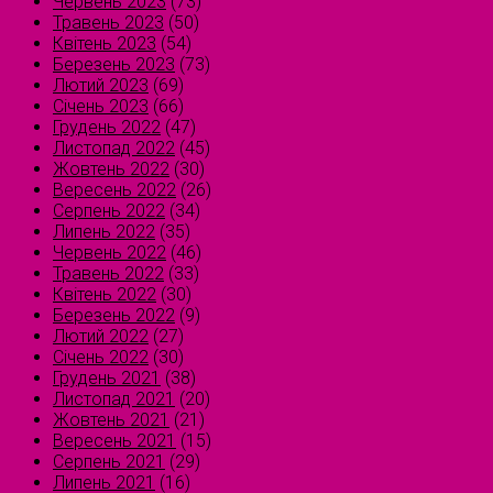
Червень 2023
(73)
Травень 2023
(50)
Квітень 2023
(54)
Березень 2023
(73)
Лютий 2023
(69)
Січень 2023
(66)
Грудень 2022
(47)
Листопад 2022
(45)
Жовтень 2022
(30)
Вересень 2022
(26)
Серпень 2022
(34)
Липень 2022
(35)
Червень 2022
(46)
Травень 2022
(33)
Квітень 2022
(30)
Березень 2022
(9)
Лютий 2022
(27)
Січень 2022
(30)
Грудень 2021
(38)
Листопад 2021
(20)
Жовтень 2021
(21)
Вересень 2021
(15)
Серпень 2021
(29)
Липень 2021
(16)