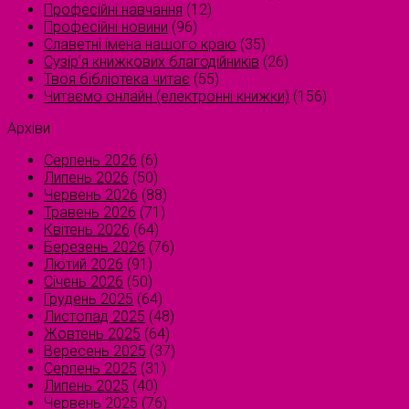
Професійні навчання
(12)
Професійні новини
(96)
Славетні імена нашого краю
(35)
Сузірʼя книжкових благодійників
(26)
Твоя бібліотека читає
(55)
Читаємо онлайн (електронні книжки)
(156)
Архіви
Серпень 2026
(6)
Липень 2026
(50)
Червень 2026
(88)
Травень 2026
(71)
Квітень 2026
(64)
Березень 2026
(76)
Лютий 2026
(91)
Січень 2026
(50)
Грудень 2025
(64)
Листопад 2025
(48)
Жовтень 2025
(64)
Вересень 2025
(37)
Серпень 2025
(31)
Липень 2025
(40)
Червень 2025
(76)