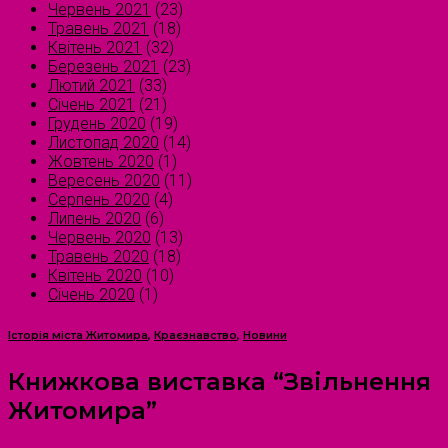
Червень 2021
(23)
Травень 2021
(18)
Квітень 2021
(32)
Березень 2021
(23)
Лютий 2021
(33)
Січень 2021
(21)
Грудень 2020
(19)
Листопад 2020
(14)
Жовтень 2020
(1)
Вересень 2020
(11)
Серпень 2020
(4)
Липень 2020
(6)
Червень 2020
(13)
Травень 2020
(18)
Квітень 2020
(10)
Січень 2020
(1)
Історія міста Житомира
,
Краєзнавство
,
Новини
Книжкова виставка “Звільнення
Житомира”