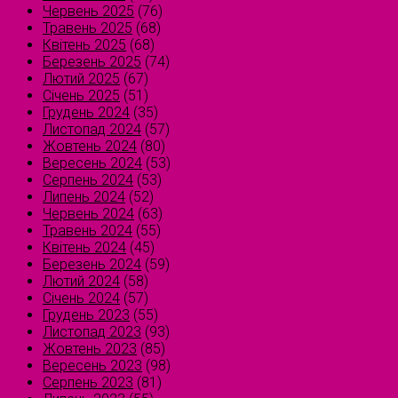
Червень 2025
(76)
Травень 2025
(68)
Квітень 2025
(68)
Березень 2025
(74)
Лютий 2025
(67)
Січень 2025
(51)
Грудень 2024
(35)
Листопад 2024
(57)
Жовтень 2024
(80)
Вересень 2024
(53)
Серпень 2024
(53)
Липень 2024
(52)
Червень 2024
(63)
Травень 2024
(55)
Квітень 2024
(45)
Березень 2024
(59)
Лютий 2024
(58)
Січень 2024
(57)
Грудень 2023
(55)
Листопад 2023
(93)
Жовтень 2023
(85)
Вересень 2023
(98)
Серпень 2023
(81)