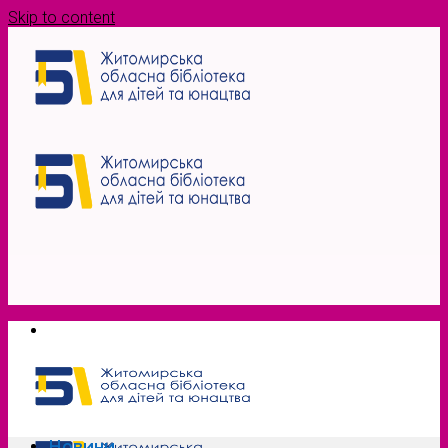
Skip to content
Новини