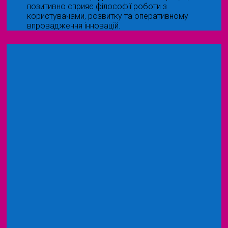
позитивно сприяє філософії роботи з
користувачами, розвитку та оперативному
впровадження інновацій.