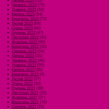
Липень 2023
(55)
Червень 2023
(73)
Травень 2023
(50)
Квітень 2023
(54)
Березень 2023
(73)
Лютий 2023
(69)
Січень 2023
(66)
Грудень 2022
(47)
Листопад 2022
(45)
Жовтень 2022
(30)
Вересень 2022
(26)
Серпень 2022
(34)
Липень 2022
(35)
Червень 2022
(46)
Травень 2022
(33)
Квітень 2022
(30)
Березень 2022
(9)
Лютий 2022
(27)
Січень 2022
(30)
Грудень 2021
(38)
Листопад 2021
(20)
Жовтень 2021
(21)
Вересень 2021
(15)
Серпень 2021
(29)