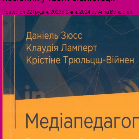
Posted on
22 Грудня, 2023
5 Січня, 2024
by
Anna Bohaichuk