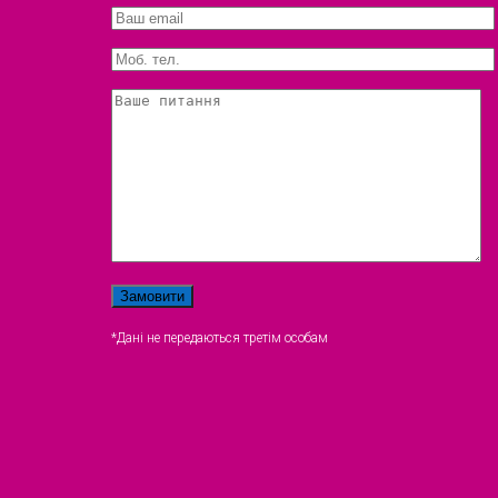
*Дані не передаються третім особам