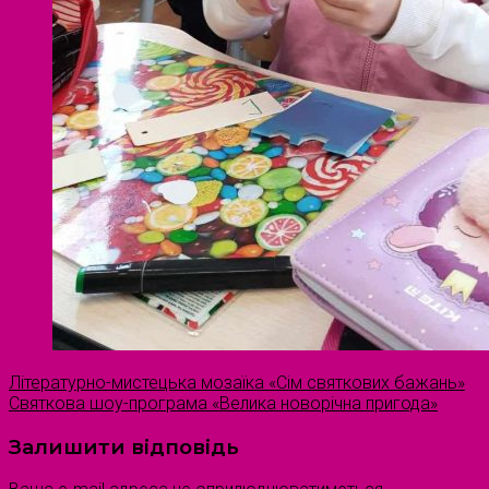
Літературно-мистецька мозаїка «Сім святкових бажань»
Святкова шоу-програма «Велика новорічна пригода»
Залишити відповідь