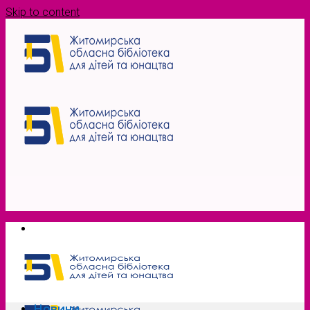
Skip to content
Новини