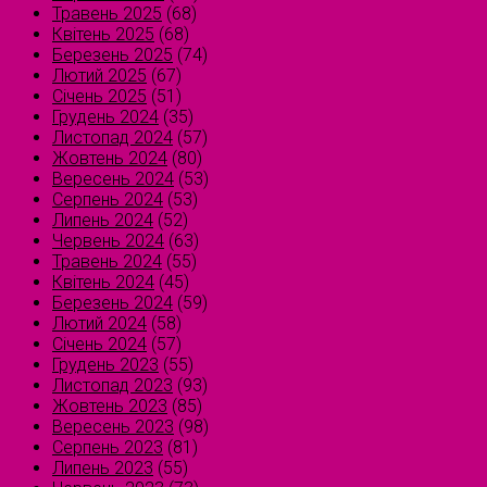
Травень 2025
(68)
Квітень 2025
(68)
Березень 2025
(74)
Лютий 2025
(67)
Січень 2025
(51)
Грудень 2024
(35)
Листопад 2024
(57)
Жовтень 2024
(80)
Вересень 2024
(53)
Серпень 2024
(53)
Липень 2024
(52)
Червень 2024
(63)
Травень 2024
(55)
Квітень 2024
(45)
Березень 2024
(59)
Лютий 2024
(58)
Січень 2024
(57)
Грудень 2023
(55)
Листопад 2023
(93)
Жовтень 2023
(85)
Вересень 2023
(98)
Серпень 2023
(81)
Липень 2023
(55)