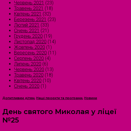
Червень 2021
(23)
Травень 2021
(18)
Квітень 2021
(32)
Березень 2021
(23)
Лютий 2021
(33)
Січень 2021
(21)
Грудень 2020
(19)
Листопад 2020
(14)
Жовтень 2020
(1)
Вересень 2020
(11)
Серпень 2020
(4)
Липень 2020
(6)
Червень 2020
(13)
Травень 2020
(18)
Квітень 2020
(10)
Січень 2020
(1)
Допитливим дітям
,
Наші проєкти та програми
,
Новини
День святого Миколая у ліцеї
№25