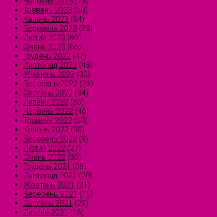
Червень 2023
(73)
Травень 2023
(50)
Квітень 2023
(54)
Березень 2023
(73)
Лютий 2023
(69)
Січень 2023
(66)
Грудень 2022
(47)
Листопад 2022
(45)
Жовтень 2022
(30)
Вересень 2022
(26)
Серпень 2022
(34)
Липень 2022
(35)
Червень 2022
(46)
Травень 2022
(33)
Квітень 2022
(30)
Березень 2022
(9)
Лютий 2022
(27)
Січень 2022
(30)
Грудень 2021
(38)
Листопад 2021
(20)
Жовтень 2021
(21)
Вересень 2021
(15)
Серпень 2021
(29)
Липень 2021
(16)