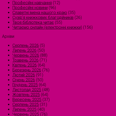
Професійні навчання
(12)
Професійні новини
(96)
Славетні імена нашого краю
(35)
Сузірʼя книжкових благодійників
(26)
Твоя бібліотека читає
(55)
Читаємо онлайн (електронні книжки)
(156)
Архіви
Серпень 2026
(5)
Липень 2026
(50)
Червень 2026
(88)
Травень 2026
(71)
Квітень 2026
(64)
Березень 2026
(76)
Лютий 2026
(91)
Січень 2026
(50)
Грудень 2025
(64)
Листопад 2025
(48)
Жовтень 2025
(64)
Вересень 2025
(37)
Серпень 2025
(31)
Липень 2025
(40)
Червень 2025
(76)