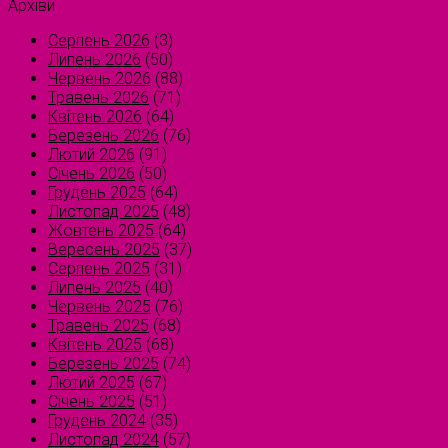
Архіви
Серпень 2026
(3)
Липень 2026
(50)
Червень 2026
(88)
Травень 2026
(71)
Квітень 2026
(64)
Березень 2026
(76)
Лютий 2026
(91)
Січень 2026
(50)
Грудень 2025
(64)
Листопад 2025
(48)
Жовтень 2025
(64)
Вересень 2025
(37)
Серпень 2025
(31)
Липень 2025
(40)
Червень 2025
(76)
Травень 2025
(68)
Квітень 2025
(68)
Березень 2025
(74)
Лютий 2025
(67)
Січень 2025
(51)
Грудень 2024
(35)
Листопад 2024
(57)