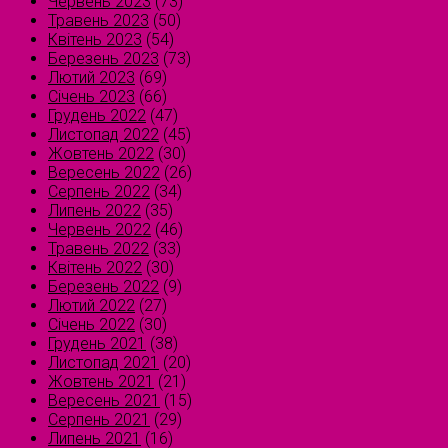
Червень 2023
(73)
Травень 2023
(50)
Квітень 2023
(54)
Березень 2023
(73)
Лютий 2023
(69)
Січень 2023
(66)
Грудень 2022
(47)
Листопад 2022
(45)
Жовтень 2022
(30)
Вересень 2022
(26)
Серпень 2022
(34)
Липень 2022
(35)
Червень 2022
(46)
Травень 2022
(33)
Квітень 2022
(30)
Березень 2022
(9)
Лютий 2022
(27)
Січень 2022
(30)
Грудень 2021
(38)
Листопад 2021
(20)
Жовтень 2021
(21)
Вересень 2021
(15)
Серпень 2021
(29)
Липень 2021
(16)