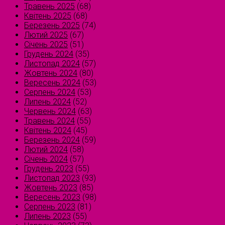
Травень 2025
(68)
Квітень 2025
(68)
Березень 2025
(74)
Лютий 2025
(67)
Січень 2025
(51)
Грудень 2024
(35)
Листопад 2024
(57)
Жовтень 2024
(80)
Вересень 2024
(53)
Серпень 2024
(53)
Липень 2024
(52)
Червень 2024
(63)
Травень 2024
(55)
Квітень 2024
(45)
Березень 2024
(59)
Лютий 2024
(58)
Січень 2024
(57)
Грудень 2023
(55)
Листопад 2023
(93)
Жовтень 2023
(85)
Вересень 2023
(98)
Серпень 2023
(81)
Липень 2023
(55)