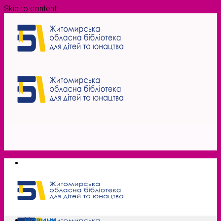
Skip to content
Новини