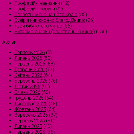
Професійні навчання
(12)
Професійні новини
(96)
Славетні імена нашого краю
(35)
Сузірʼя книжкових благодійників
(26)
Твоя бібліотека читає
(55)
Читаємо онлайн (електронні книжки)
(156)
Архіви
Серпень 2026
(5)
Липень 2026
(50)
Червень 2026
(88)
Травень 2026
(71)
Квітень 2026
(64)
Березень 2026
(76)
Лютий 2026
(91)
Січень 2026
(50)
Грудень 2025
(64)
Листопад 2025
(48)
Жовтень 2025
(64)
Вересень 2025
(37)
Серпень 2025
(31)
Липень 2025
(40)
Червень 2025
(76)