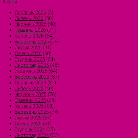
Архіви
Серпень 2026
(3)
Липень 2026
(50)
Червень 2026
(88)
Травень 2026
(71)
Квітень 2026
(64)
Березень 2026
(76)
Лютий 2026
(91)
Січень 2026
(50)
Грудень 2025
(64)
Листопад 2025
(48)
Жовтень 2025
(64)
Вересень 2025
(37)
Серпень 2025
(31)
Липень 2025
(40)
Червень 2025
(76)
Травень 2025
(68)
Квітень 2025
(68)
Березень 2025
(74)
Лютий 2025
(67)
Січень 2025
(51)
Грудень 2024
(35)
Листопад 2024
(57)