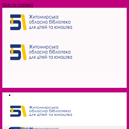
Skip to content
Новини