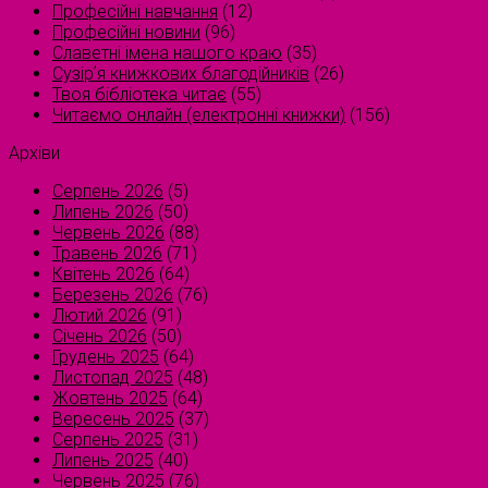
Професійні навчання
(12)
Професійні новини
(96)
Славетні імена нашого краю
(35)
Сузірʼя книжкових благодійників
(26)
Твоя бібліотека читає
(55)
Читаємо онлайн (електронні книжки)
(156)
Архіви
Серпень 2026
(5)
Липень 2026
(50)
Червень 2026
(88)
Травень 2026
(71)
Квітень 2026
(64)
Березень 2026
(76)
Лютий 2026
(91)
Січень 2026
(50)
Грудень 2025
(64)
Листопад 2025
(48)
Жовтень 2025
(64)
Вересень 2025
(37)
Серпень 2025
(31)
Липень 2025
(40)
Червень 2025
(76)