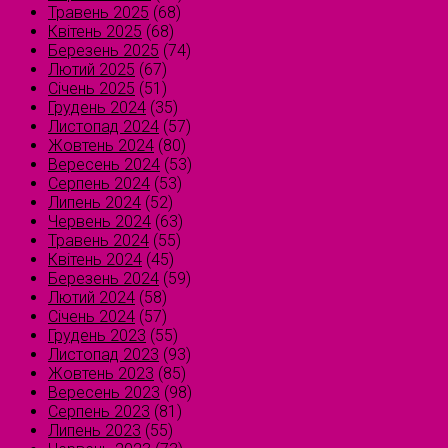
Травень 2025
(68)
Квітень 2025
(68)
Березень 2025
(74)
Лютий 2025
(67)
Січень 2025
(51)
Грудень 2024
(35)
Листопад 2024
(57)
Жовтень 2024
(80)
Вересень 2024
(53)
Серпень 2024
(53)
Липень 2024
(52)
Червень 2024
(63)
Травень 2024
(55)
Квітень 2024
(45)
Березень 2024
(59)
Лютий 2024
(58)
Січень 2024
(57)
Грудень 2023
(55)
Листопад 2023
(93)
Жовтень 2023
(85)
Вересень 2023
(98)
Серпень 2023
(81)
Липень 2023
(55)