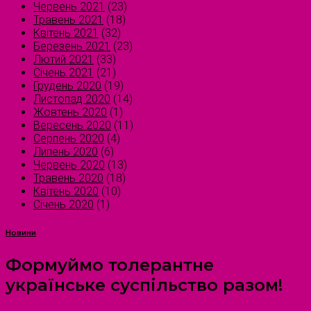
Червень 2021
(23)
Травень 2021
(18)
Квітень 2021
(32)
Березень 2021
(23)
Лютий 2021
(33)
Січень 2021
(21)
Грудень 2020
(19)
Листопад 2020
(14)
Жовтень 2020
(1)
Вересень 2020
(11)
Серпень 2020
(4)
Липень 2020
(6)
Червень 2020
(13)
Травень 2020
(18)
Квітень 2020
(10)
Січень 2020
(1)
Новини
Формуймо толерантне
українське суспільство разом!