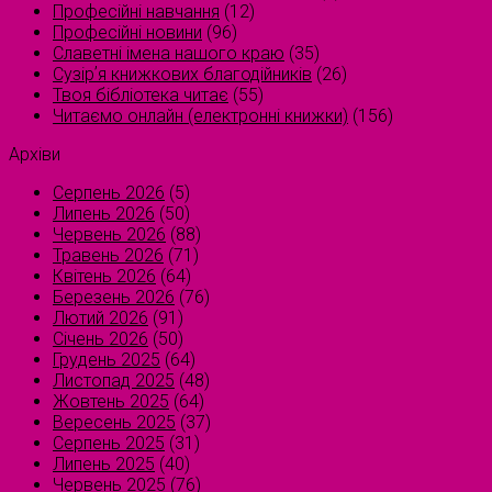
Професійні навчання
(12)
Професійні новини
(96)
Славетні імена нашого краю
(35)
Сузірʼя книжкових благодійників
(26)
Твоя бібліотека читає
(55)
Читаємо онлайн (електронні книжки)
(156)
Архіви
Серпень 2026
(5)
Липень 2026
(50)
Червень 2026
(88)
Травень 2026
(71)
Квітень 2026
(64)
Березень 2026
(76)
Лютий 2026
(91)
Січень 2026
(50)
Грудень 2025
(64)
Листопад 2025
(48)
Жовтень 2025
(64)
Вересень 2025
(37)
Серпень 2025
(31)
Липень 2025
(40)
Червень 2025
(76)