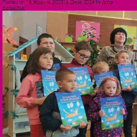
Posted on
18 Жовтня, 2023
16 Січня, 2024
by
Anna
Bohaichuk