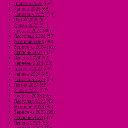
Травень 2025
(68)
Квітень 2025
(68)
Березень 2025
(74)
Лютий 2025
(67)
Січень 2025
(51)
Грудень 2024
(35)
Листопад 2024
(57)
Жовтень 2024
(80)
Вересень 2024
(53)
Серпень 2024
(53)
Липень 2024
(52)
Червень 2024
(63)
Травень 2024
(55)
Квітень 2024
(45)
Березень 2024
(59)
Лютий 2024
(58)
Січень 2024
(57)
Грудень 2023
(55)
Листопад 2023
(93)
Жовтень 2023
(85)
Вересень 2023
(98)
Серпень 2023
(81)
Липень 2023
(55)