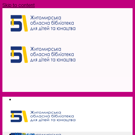
Skip to content
Новини