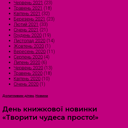
Червень 2021
(23)
Травень 2021
(18)
Квітень 2021
(32)
Березень 2021
(23)
Лютий 2021
(33)
Січень 2021
(21)
Грудень 2020
(19)
Листопад 2020
(14)
Жовтень 2020
(1)
Вересень 2020
(11)
Серпень 2020
(4)
Липень 2020
(6)
Червень 2020
(13)
Травень 2020
(18)
Квітень 2020
(10)
Січень 2020
(1)
Допитливим дітям
,
Новини
День книжкової новинки
«Творити чудеса просто!»