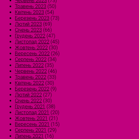
Червень 2023
(73)
Травень 2023
(50)
Квітень 2023
(54)
Березень 2023
(73)
Лютий 2023
(69)
Січень 2023
(66)
Грудень 2022
(47)
Листопад 2022
(45)
Жовтень 2022
(30)
Вересень 2022
(26)
Серпень 2022
(34)
Липень 2022
(35)
Червень 2022
(46)
Травень 2022
(33)
Квітень 2022
(30)
Березень 2022
(9)
Лютий 2022
(27)
Січень 2022
(30)
Грудень 2021
(38)
Листопад 2021
(20)
Жовтень 2021
(21)
Вересень 2021
(15)
Серпень 2021
(29)
Липень 2021
(16)