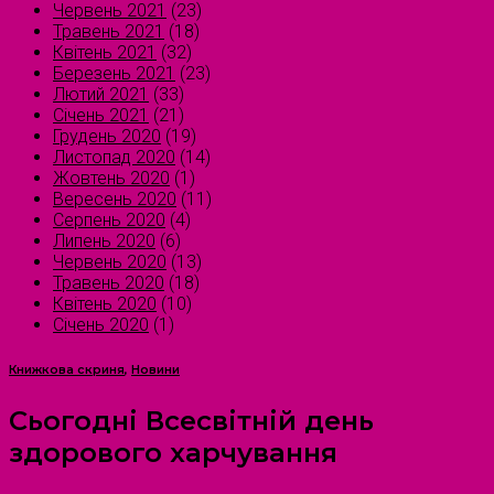
Червень 2021
(23)
Травень 2021
(18)
Квітень 2021
(32)
Березень 2021
(23)
Лютий 2021
(33)
Січень 2021
(21)
Грудень 2020
(19)
Листопад 2020
(14)
Жовтень 2020
(1)
Вересень 2020
(11)
Серпень 2020
(4)
Липень 2020
(6)
Червень 2020
(13)
Травень 2020
(18)
Квітень 2020
(10)
Січень 2020
(1)
Книжкова скриня
,
Новини
Сьогодні Всесвітній день
здорового харчування