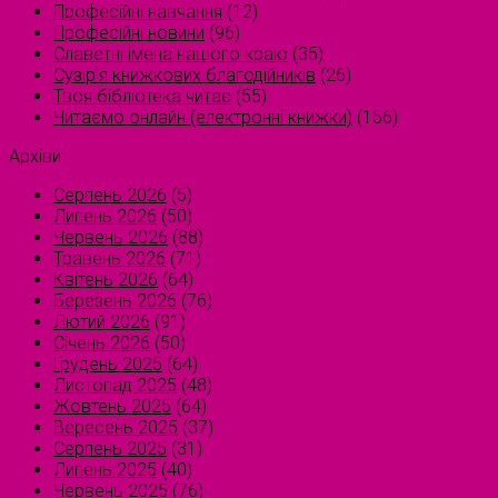
Професійні навчання
(12)
Професійні новини
(96)
Славетні імена нашого краю
(35)
Сузірʼя книжкових благодійників
(26)
Твоя бібліотека читає
(55)
Читаємо онлайн (електронні книжки)
(156)
Архіви
Серпень 2026
(5)
Липень 2026
(50)
Червень 2026
(88)
Травень 2026
(71)
Квітень 2026
(64)
Березень 2026
(76)
Лютий 2026
(91)
Січень 2026
(50)
Грудень 2025
(64)
Листопад 2025
(48)
Жовтень 2025
(64)
Вересень 2025
(37)
Серпень 2025
(31)
Липень 2025
(40)
Червень 2025
(76)