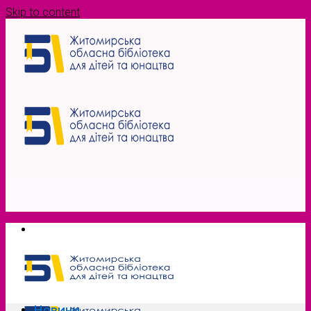
Skip to content
Новини