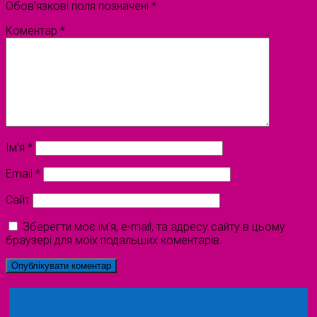
Обов’язкові поля позначені
*
Коментар
*
Ім'я
*
Email
*
Сайт
Зберегти моє ім'я, e-mail, та адресу сайту в цьому
браузері для моїх подальших коментарів.