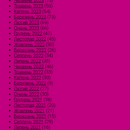
Червень 2023
(73)
Травень 2023
(50)
Квітень 2023
(54)
Березень 2023
(73)
Лютий 2023
(69)
Січень 2023
(66)
Грудень 2022
(47)
Листопад 2022
(45)
Жовтень 2022
(30)
Вересень 2022
(26)
Серпень 2022
(34)
Липень 2022
(35)
Червень 2022
(46)
Травень 2022
(33)
Квітень 2022
(30)
Березень 2022
(9)
Лютий 2022
(27)
Січень 2022
(30)
Грудень 2021
(38)
Листопад 2021
(20)
Жовтень 2021
(21)
Вересень 2021
(15)
Серпень 2021
(29)
Липень 2021
(16)