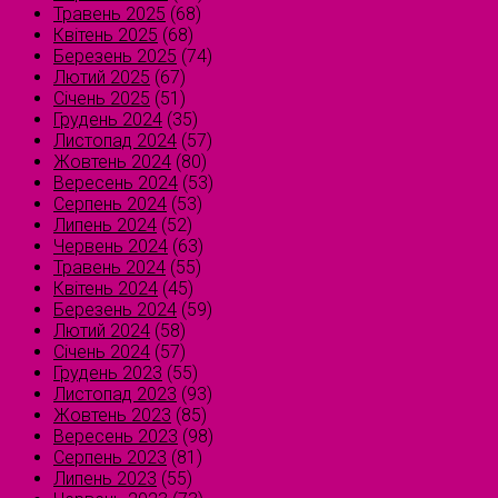
Травень 2025
(68)
Квітень 2025
(68)
Березень 2025
(74)
Лютий 2025
(67)
Січень 2025
(51)
Грудень 2024
(35)
Листопад 2024
(57)
Жовтень 2024
(80)
Вересень 2024
(53)
Серпень 2024
(53)
Липень 2024
(52)
Червень 2024
(63)
Травень 2024
(55)
Квітень 2024
(45)
Березень 2024
(59)
Лютий 2024
(58)
Січень 2024
(57)
Грудень 2023
(55)
Листопад 2023
(93)
Жовтень 2023
(85)
Вересень 2023
(98)
Серпень 2023
(81)
Липень 2023
(55)