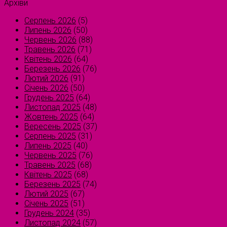
Архіви
Серпень 2026
(5)
Липень 2026
(50)
Червень 2026
(88)
Травень 2026
(71)
Квітень 2026
(64)
Березень 2026
(76)
Лютий 2026
(91)
Січень 2026
(50)
Грудень 2025
(64)
Листопад 2025
(48)
Жовтень 2025
(64)
Вересень 2025
(37)
Серпень 2025
(31)
Липень 2025
(40)
Червень 2025
(76)
Травень 2025
(68)
Квітень 2025
(68)
Березень 2025
(74)
Лютий 2025
(67)
Січень 2025
(51)
Грудень 2024
(35)
Листопад 2024
(57)