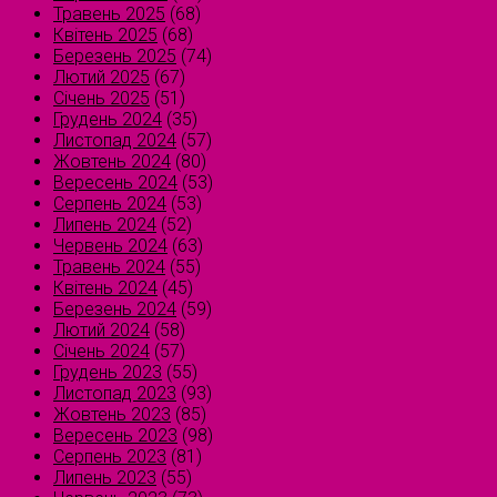
Травень 2025
(68)
Квітень 2025
(68)
Березень 2025
(74)
Лютий 2025
(67)
Січень 2025
(51)
Грудень 2024
(35)
Листопад 2024
(57)
Жовтень 2024
(80)
Вересень 2024
(53)
Серпень 2024
(53)
Липень 2024
(52)
Червень 2024
(63)
Травень 2024
(55)
Квітень 2024
(45)
Березень 2024
(59)
Лютий 2024
(58)
Січень 2024
(57)
Грудень 2023
(55)
Листопад 2023
(93)
Жовтень 2023
(85)
Вересень 2023
(98)
Серпень 2023
(81)
Липень 2023
(55)