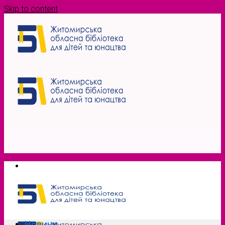
Skip to content
Новини