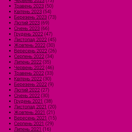
Червень 2023
(73)
Травень 2023
(50)
Квітень 2023
(54)
Березень 2023
(73)
Лютий 2023
(69)
Січень 2023
(66)
Грудень 2022
(47)
Листопад 2022
(45)
Жовтень 2022
(30)
Вересень 2022
(26)
Серпень 2022
(34)
Липень 2022
(35)
Червень 2022
(46)
Травень 2022
(33)
Квітень 2022
(30)
Березень 2022
(9)
Лютий 2022
(27)
Січень 2022
(30)
Грудень 2021
(38)
Листопад 2021
(20)
Жовтень 2021
(21)
Вересень 2021
(15)
Серпень 2021
(29)
Липень 2021
(16)