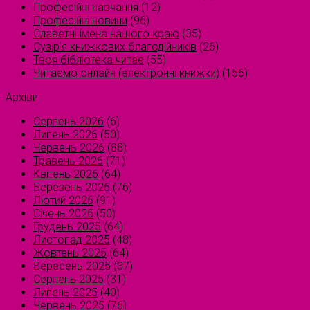
Професійні навчання
(12)
Професійні новини
(96)
Славетні імена нашого краю
(35)
Сузірʼя книжкових благодійників
(26)
Твоя бібліотека читає
(55)
Читаємо онлайн (електронні книжки)
(156)
Архіви
Серпень 2026
(6)
Липень 2026
(50)
Червень 2026
(88)
Травень 2026
(71)
Квітень 2026
(64)
Березень 2026
(76)
Лютий 2026
(91)
Січень 2026
(50)
Грудень 2025
(64)
Листопад 2025
(48)
Жовтень 2025
(64)
Вересень 2025
(37)
Серпень 2025
(31)
Липень 2025
(40)
Червень 2025
(76)