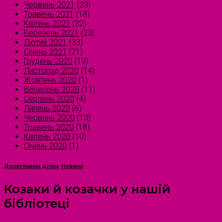
Червень 2021
(23)
Травень 2021
(18)
Квітень 2021
(32)
Березень 2021
(23)
Лютий 2021
(33)
Січень 2021
(21)
Грудень 2020
(19)
Листопад 2020
(14)
Жовтень 2020
(1)
Вересень 2020
(11)
Серпень 2020
(4)
Липень 2020
(6)
Червень 2020
(13)
Травень 2020
(18)
Квітень 2020
(10)
Січень 2020
(1)
Допитливим дітям
,
Новини
Козаки й козачки у нашій
бібліотеці