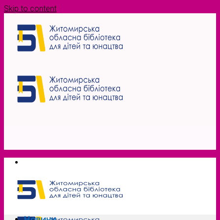
Skip to content
Новини