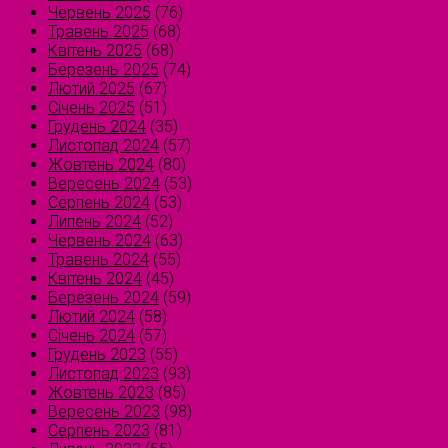
Червень 2025
(76)
Травень 2025
(68)
Квітень 2025
(68)
Березень 2025
(74)
Лютий 2025
(67)
Січень 2025
(51)
Грудень 2024
(35)
Листопад 2024
(57)
Жовтень 2024
(80)
Вересень 2024
(53)
Серпень 2024
(53)
Липень 2024
(52)
Червень 2024
(63)
Травень 2024
(55)
Квітень 2024
(45)
Березень 2024
(59)
Лютий 2024
(58)
Січень 2024
(57)
Грудень 2023
(55)
Листопад 2023
(93)
Жовтень 2023
(85)
Вересень 2023
(98)
Серпень 2023
(81)