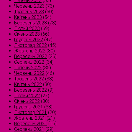
Липень 2023
(55)
Червень 2023
(73)
Травень 2023
(50)
Квітень 2023
(54)
Березень 2023
(73)
Лютий 2023
(69)
Січень 2023
(66)
Грудень 2022
(47)
Листопад 2022
(45)
Жовтень 2022
(30)
Вересень 2022
(26)
Серпень 2022
(34)
Липень 2022
(35)
Червень 2022
(46)
Травень 2022
(33)
Квітень 2022
(30)
Березень 2022
(9)
Лютий 2022
(27)
Січень 2022
(30)
Грудень 2021
(38)
Листопад 2021
(20)
Жовтень 2021
(21)
Вересень 2021
(15)
Серпень 2021
(29)