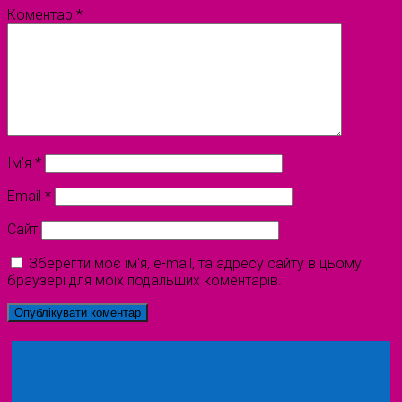
Коментар
*
Ім'я
*
Email
*
Сайт
Зберегти моє ім'я, e-mail, та адресу сайту в цьому
браузері для моїх подальших коментарів.