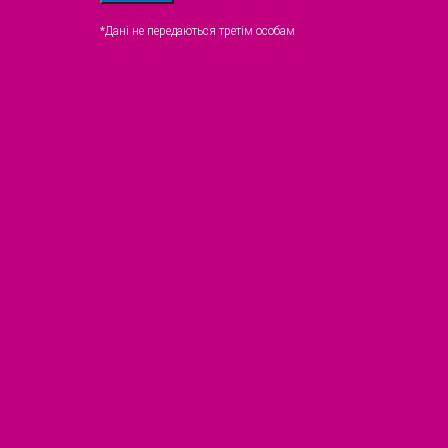
*Дані не передаються третім особам