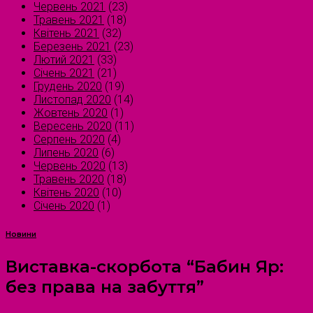
Червень 2021
(23)
Травень 2021
(18)
Квітень 2021
(32)
Березень 2021
(23)
Лютий 2021
(33)
Січень 2021
(21)
Грудень 2020
(19)
Листопад 2020
(14)
Жовтень 2020
(1)
Вересень 2020
(11)
Серпень 2020
(4)
Липень 2020
(6)
Червень 2020
(13)
Травень 2020
(18)
Квітень 2020
(10)
Січень 2020
(1)
Новини
Виставка-скорбота “Бабин Яр:
без права на забуття”