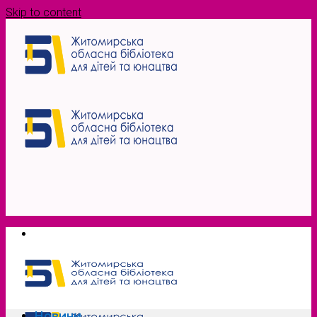
Skip to content
Новини