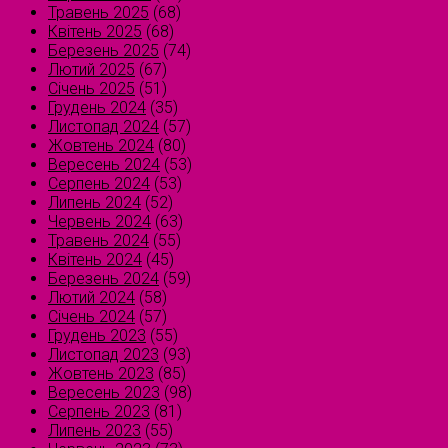
Травень 2025
(68)
Квітень 2025
(68)
Березень 2025
(74)
Лютий 2025
(67)
Січень 2025
(51)
Грудень 2024
(35)
Листопад 2024
(57)
Жовтень 2024
(80)
Вересень 2024
(53)
Серпень 2024
(53)
Липень 2024
(52)
Червень 2024
(63)
Травень 2024
(55)
Квітень 2024
(45)
Березень 2024
(59)
Лютий 2024
(58)
Січень 2024
(57)
Грудень 2023
(55)
Листопад 2023
(93)
Жовтень 2023
(85)
Вересень 2023
(98)
Серпень 2023
(81)
Липень 2023
(55)