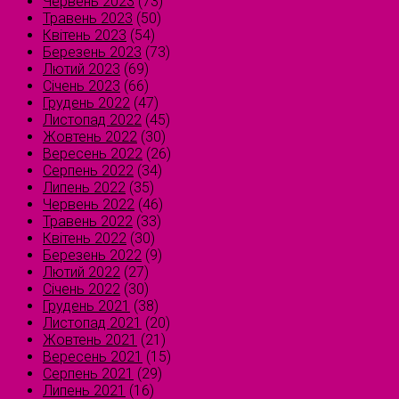
Червень 2023
(73)
Травень 2023
(50)
Квітень 2023
(54)
Березень 2023
(73)
Лютий 2023
(69)
Січень 2023
(66)
Грудень 2022
(47)
Листопад 2022
(45)
Жовтень 2022
(30)
Вересень 2022
(26)
Серпень 2022
(34)
Липень 2022
(35)
Червень 2022
(46)
Травень 2022
(33)
Квітень 2022
(30)
Березень 2022
(9)
Лютий 2022
(27)
Січень 2022
(30)
Грудень 2021
(38)
Листопад 2021
(20)
Жовтень 2021
(21)
Вересень 2021
(15)
Серпень 2021
(29)
Липень 2021
(16)