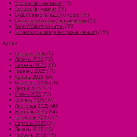
Професійні навчання
(12)
Професійні новини
(96)
Славетні імена нашого краю
(35)
Сузірʼя книжкових благодійників
(26)
Твоя бібліотека читає
(55)
Читаємо онлайн (електронні книжки)
(156)
Архіви
Серпень 2026
(5)
Липень 2026
(50)
Червень 2026
(88)
Травень 2026
(71)
Квітень 2026
(64)
Березень 2026
(76)
Лютий 2026
(91)
Січень 2026
(50)
Грудень 2025
(64)
Листопад 2025
(48)
Жовтень 2025
(64)
Вересень 2025
(37)
Серпень 2025
(31)
Липень 2025
(40)
Червень 2025
(76)