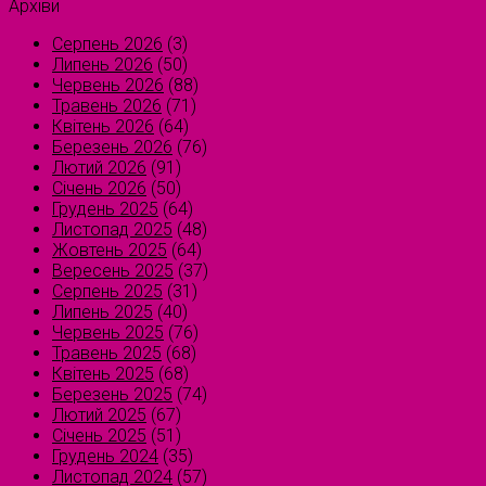
Архіви
Серпень 2026
(3)
Липень 2026
(50)
Червень 2026
(88)
Травень 2026
(71)
Квітень 2026
(64)
Березень 2026
(76)
Лютий 2026
(91)
Січень 2026
(50)
Грудень 2025
(64)
Листопад 2025
(48)
Жовтень 2025
(64)
Вересень 2025
(37)
Серпень 2025
(31)
Липень 2025
(40)
Червень 2025
(76)
Травень 2025
(68)
Квітень 2025
(68)
Березень 2025
(74)
Лютий 2025
(67)
Січень 2025
(51)
Грудень 2024
(35)
Листопад 2024
(57)