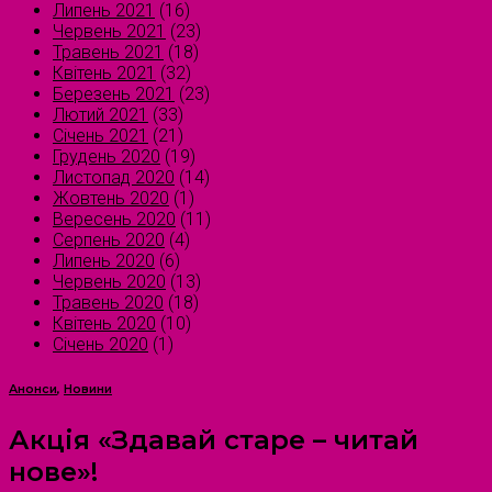
Липень 2021
(16)
Червень 2021
(23)
Травень 2021
(18)
Квітень 2021
(32)
Березень 2021
(23)
Лютий 2021
(33)
Січень 2021
(21)
Грудень 2020
(19)
Листопад 2020
(14)
Жовтень 2020
(1)
Вересень 2020
(11)
Серпень 2020
(4)
Липень 2020
(6)
Червень 2020
(13)
Травень 2020
(18)
Квітень 2020
(10)
Січень 2020
(1)
Анонси
,
Новини
Акція «Здавай старе – читай
нове»!