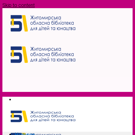
Skip to content
Новини