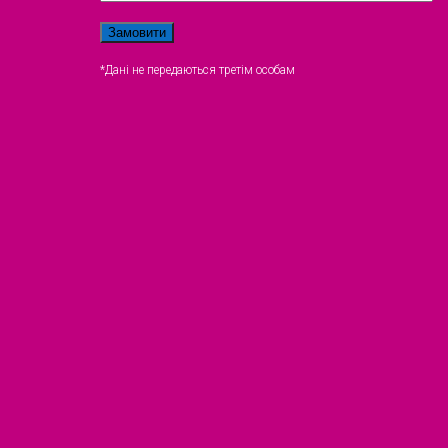
*Дані не передаються третім особам