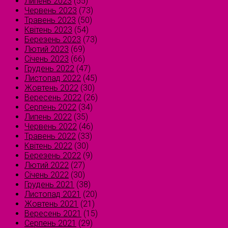
Липень 2023
(55)
Червень 2023
(73)
Травень 2023
(50)
Квітень 2023
(54)
Березень 2023
(73)
Лютий 2023
(69)
Січень 2023
(66)
Грудень 2022
(47)
Листопад 2022
(45)
Жовтень 2022
(30)
Вересень 2022
(26)
Серпень 2022
(34)
Липень 2022
(35)
Червень 2022
(46)
Травень 2022
(33)
Квітень 2022
(30)
Березень 2022
(9)
Лютий 2022
(27)
Січень 2022
(30)
Грудень 2021
(38)
Листопад 2021
(20)
Жовтень 2021
(21)
Вересень 2021
(15)
Серпень 2021
(29)