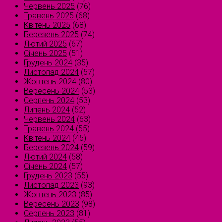
Червень 2025
(76)
Травень 2025
(68)
Квітень 2025
(68)
Березень 2025
(74)
Лютий 2025
(67)
Січень 2025
(51)
Грудень 2024
(35)
Листопад 2024
(57)
Жовтень 2024
(80)
Вересень 2024
(53)
Серпень 2024
(53)
Липень 2024
(52)
Червень 2024
(63)
Травень 2024
(55)
Квітень 2024
(45)
Березень 2024
(59)
Лютий 2024
(58)
Січень 2024
(57)
Грудень 2023
(55)
Листопад 2023
(93)
Жовтень 2023
(85)
Вересень 2023
(98)
Серпень 2023
(81)