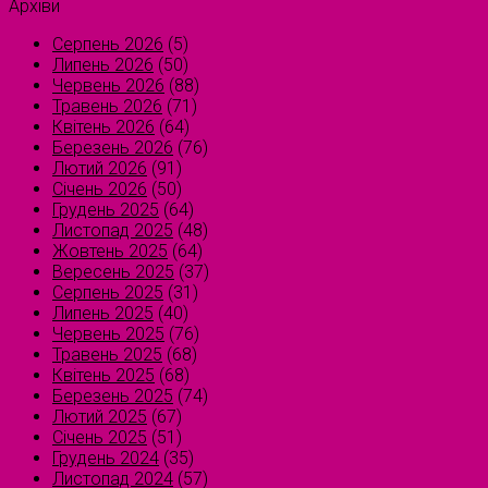
Архіви
Серпень 2026
(5)
Липень 2026
(50)
Червень 2026
(88)
Травень 2026
(71)
Квітень 2026
(64)
Березень 2026
(76)
Лютий 2026
(91)
Січень 2026
(50)
Грудень 2025
(64)
Листопад 2025
(48)
Жовтень 2025
(64)
Вересень 2025
(37)
Серпень 2025
(31)
Липень 2025
(40)
Червень 2025
(76)
Травень 2025
(68)
Квітень 2025
(68)
Березень 2025
(74)
Лютий 2025
(67)
Січень 2025
(51)
Грудень 2024
(35)
Листопад 2024
(57)