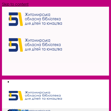
Skip to content
Новини