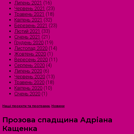
Липень 2021
(16)
Червень 2021
(23)
Травень 2021
(18)
Квітень 2021
(32)
Березень 2021
(23)
Лютий 2021
(33)
Січень 2021
(21)
Грудень 2020
(19)
Листопад 2020
(14)
Жовтень 2020
(1)
Вересень 2020
(11)
Серпень 2020
(4)
Липень 2020
(6)
Червень 2020
(13)
Травень 2020
(18)
Квітень 2020
(10)
Січень 2020
(1)
Наші проєкти та програми
,
Новини
Прозова спадщина Адріана
Кащенка