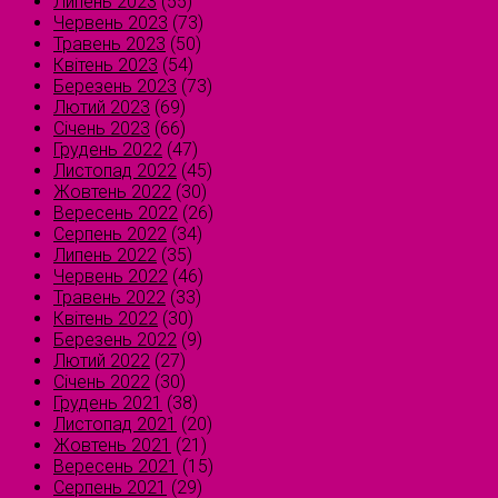
Липень 2023
(55)
Червень 2023
(73)
Травень 2023
(50)
Квітень 2023
(54)
Березень 2023
(73)
Лютий 2023
(69)
Січень 2023
(66)
Грудень 2022
(47)
Листопад 2022
(45)
Жовтень 2022
(30)
Вересень 2022
(26)
Серпень 2022
(34)
Липень 2022
(35)
Червень 2022
(46)
Травень 2022
(33)
Квітень 2022
(30)
Березень 2022
(9)
Лютий 2022
(27)
Січень 2022
(30)
Грудень 2021
(38)
Листопад 2021
(20)
Жовтень 2021
(21)
Вересень 2021
(15)
Серпень 2021
(29)