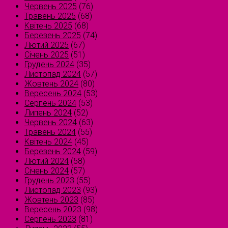
Червень 2025
(76)
Травень 2025
(68)
Квітень 2025
(68)
Березень 2025
(74)
Лютий 2025
(67)
Січень 2025
(51)
Грудень 2024
(35)
Листопад 2024
(57)
Жовтень 2024
(80)
Вересень 2024
(53)
Серпень 2024
(53)
Липень 2024
(52)
Червень 2024
(63)
Травень 2024
(55)
Квітень 2024
(45)
Березень 2024
(59)
Лютий 2024
(58)
Січень 2024
(57)
Грудень 2023
(55)
Листопад 2023
(93)
Жовтень 2023
(85)
Вересень 2023
(98)
Серпень 2023
(81)