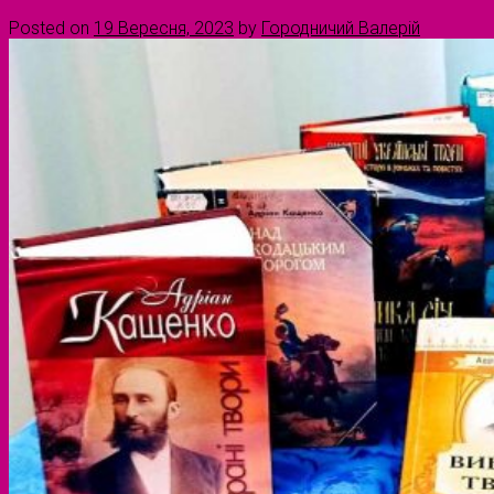
Posted on
19 Вересня, 2023
by
Городничий Валерій