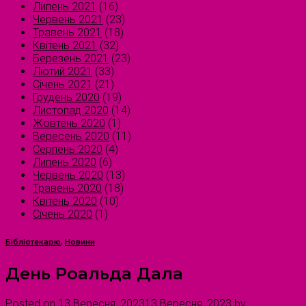
Липень 2021
(16)
Червень 2021
(23)
Травень 2021
(18)
Квітень 2021
(32)
Березень 2021
(23)
Лютий 2021
(33)
Січень 2021
(21)
Грудень 2020
(19)
Листопад 2020
(14)
Жовтень 2020
(1)
Вересень 2020
(11)
Серпень 2020
(4)
Липень 2020
(6)
Червень 2020
(13)
Травень 2020
(18)
Квітень 2020
(10)
Січень 2020
(1)
Бібліотекарю
,
Новини
День Роальда Дала
Posted on
13 Вересня, 2023
13 Вересня, 2023
by