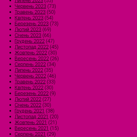
Липень 2023
(55)
Червень 2023
(73)
Травень 2023
(50)
Квітень 2023
(54)
Березень 2023
(73)
Лютий 2023
(69)
Січень 2023
(66)
Грудень 2022
(47)
Листопад 2022
(45)
Жовтень 2022
(30)
Вересень 2022
(26)
Серпень 2022
(34)
Липень 2022
(35)
Червень 2022
(46)
Травень 2022
(33)
Квітень 2022
(30)
Березень 2022
(9)
Лютий 2022
(27)
Січень 2022
(30)
Грудень 2021
(38)
Листопад 2021
(20)
Жовтень 2021
(21)
Вересень 2021
(15)
Серпень 2021
(29)