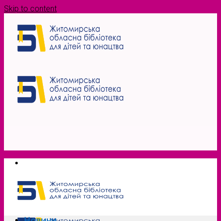
Skip to content
Новини