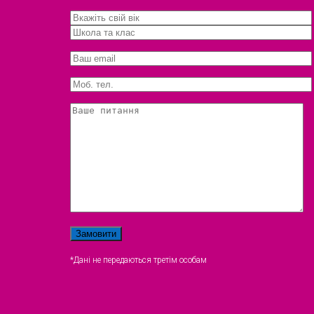
*Дані не передаються третім особам