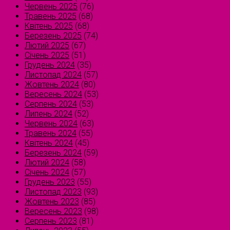
Червень 2025
(76)
Травень 2025
(68)
Квітень 2025
(68)
Березень 2025
(74)
Лютий 2025
(67)
Січень 2025
(51)
Грудень 2024
(35)
Листопад 2024
(57)
Жовтень 2024
(80)
Вересень 2024
(53)
Серпень 2024
(53)
Липень 2024
(52)
Червень 2024
(63)
Травень 2024
(55)
Квітень 2024
(45)
Березень 2024
(59)
Лютий 2024
(58)
Січень 2024
(57)
Грудень 2023
(55)
Листопад 2023
(93)
Жовтень 2023
(85)
Вересень 2023
(98)
Серпень 2023
(81)