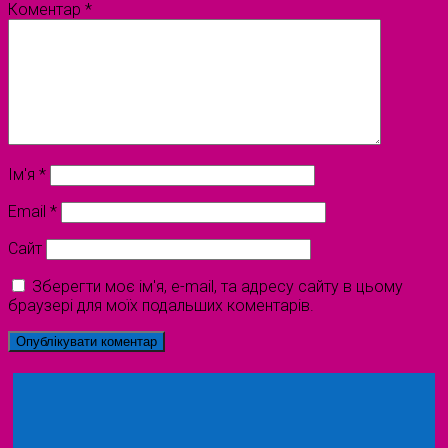
Коментар
*
Ім'я
*
Email
*
Сайт
Зберегти моє ім'я, e-mail, та адресу сайту в цьому
браузері для моїх подальших коментарів.