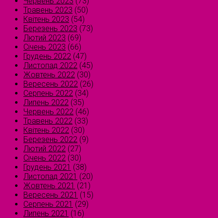
Червень 2023
(73)
Травень 2023
(50)
Квітень 2023
(54)
Березень 2023
(73)
Лютий 2023
(69)
Січень 2023
(66)
Грудень 2022
(47)
Листопад 2022
(45)
Жовтень 2022
(30)
Вересень 2022
(26)
Серпень 2022
(34)
Липень 2022
(35)
Червень 2022
(46)
Травень 2022
(33)
Квітень 2022
(30)
Березень 2022
(9)
Лютий 2022
(27)
Січень 2022
(30)
Грудень 2021
(38)
Листопад 2021
(20)
Жовтень 2021
(21)
Вересень 2021
(15)
Серпень 2021
(29)
Липень 2021
(16)