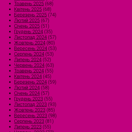
Травень 2025
(68)
Квітень 2025
(68)
Березень 2025
(74)
Лютий 2025
(67)
Січень 2025
(51)
Грудень 2024
(35)
Листопад 2024
(57)
Жовтень 2024
(80)
Вересень 2024
(53)
Серпень 2024
(53)
Липень 2024
(52)
Червень 2024
(63)
Травень 2024
(55)
Квітень 2024
(45)
Березень 2024
(59)
Лютий 2024
(58)
Січень 2024
(57)
Грудень 2023
(55)
Листопад 2023
(93)
Жовтень 2023
(85)
Вересень 2023
(98)
Серпень 2023
(81)
Липень 2023
(55)