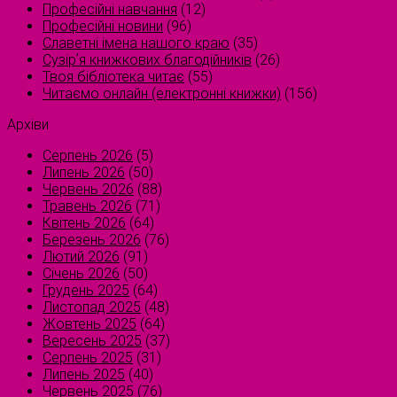
Професійні навчання
(12)
Професійні новини
(96)
Славетні імена нашого краю
(35)
Сузірʼя книжкових благодійників
(26)
Твоя бібліотека читає
(55)
Читаємо онлайн (електронні книжки)
(156)
Архіви
Серпень 2026
(5)
Липень 2026
(50)
Червень 2026
(88)
Травень 2026
(71)
Квітень 2026
(64)
Березень 2026
(76)
Лютий 2026
(91)
Січень 2026
(50)
Грудень 2025
(64)
Листопад 2025
(48)
Жовтень 2025
(64)
Вересень 2025
(37)
Серпень 2025
(31)
Липень 2025
(40)
Червень 2025
(76)