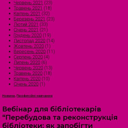
Червень 2021
(23)
Травень 2021
(18)
Квітень 2021
(32)
Березень 2021
(23)
Лютий 2021
(33)
Січень 2021
(21)
Грудень 2020
(19)
Листопад 2020
(14)
Жовтень 2020
(1)
Вересень 2020
(11)
Серпень 2020
(4)
Липень 2020
(6)
Червень 2020
(13)
Травень 2020
(18)
Квітень 2020
(10)
Січень 2020
(1)
Новини
,
Професійні навчання
Вебінар для бібліотекарів
“Перебудова та реконструкція
бібліотеки: як запобігти