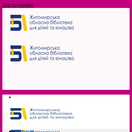
Skip to content
Новини