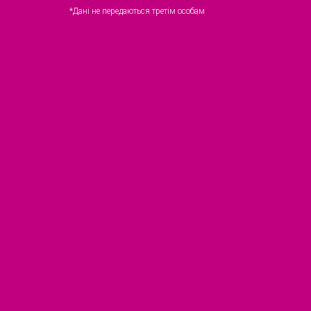
*Дані не передаються третім особам