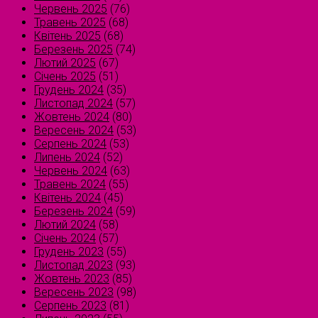
Червень 2025
(76)
Травень 2025
(68)
Квітень 2025
(68)
Березень 2025
(74)
Лютий 2025
(67)
Січень 2025
(51)
Грудень 2024
(35)
Листопад 2024
(57)
Жовтень 2024
(80)
Вересень 2024
(53)
Серпень 2024
(53)
Липень 2024
(52)
Червень 2024
(63)
Травень 2024
(55)
Квітень 2024
(45)
Березень 2024
(59)
Лютий 2024
(58)
Січень 2024
(57)
Грудень 2023
(55)
Листопад 2023
(93)
Жовтень 2023
(85)
Вересень 2023
(98)
Серпень 2023
(81)