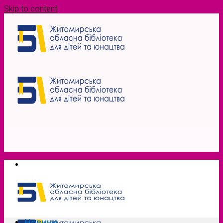
Skip to content
Новини