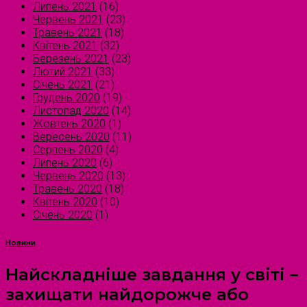
Липень 2021
(16)
Червень 2021
(23)
Травень 2021
(18)
Квітень 2021
(32)
Березень 2021
(23)
Лютий 2021
(33)
Січень 2021
(21)
Грудень 2020
(19)
Листопад 2020
(14)
Жовтень 2020
(1)
Вересень 2020
(11)
Серпень 2020
(4)
Липень 2020
(6)
Червень 2020
(13)
Травень 2020
(18)
Квітень 2020
(10)
Січень 2020
(1)
Новини
Найскладніше завдання у світі –
захищати найдорожче або