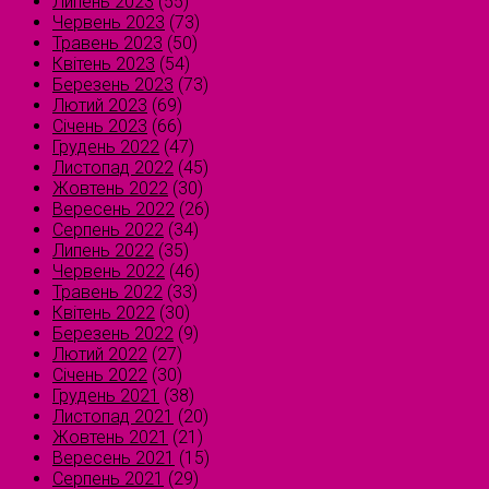
Липень 2023
(55)
Червень 2023
(73)
Травень 2023
(50)
Квітень 2023
(54)
Березень 2023
(73)
Лютий 2023
(69)
Січень 2023
(66)
Грудень 2022
(47)
Листопад 2022
(45)
Жовтень 2022
(30)
Вересень 2022
(26)
Серпень 2022
(34)
Липень 2022
(35)
Червень 2022
(46)
Травень 2022
(33)
Квітень 2022
(30)
Березень 2022
(9)
Лютий 2022
(27)
Січень 2022
(30)
Грудень 2021
(38)
Листопад 2021
(20)
Жовтень 2021
(21)
Вересень 2021
(15)
Серпень 2021
(29)