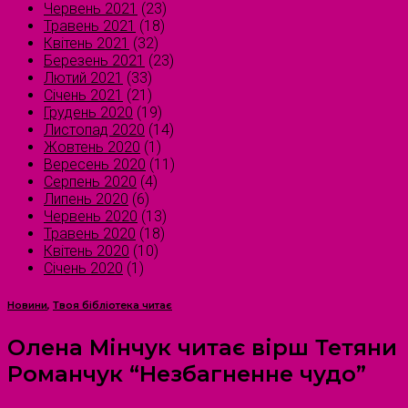
Червень 2021
(23)
Травень 2021
(18)
Квітень 2021
(32)
Березень 2021
(23)
Лютий 2021
(33)
Січень 2021
(21)
Грудень 2020
(19)
Листопад 2020
(14)
Жовтень 2020
(1)
Вересень 2020
(11)
Серпень 2020
(4)
Липень 2020
(6)
Червень 2020
(13)
Травень 2020
(18)
Квітень 2020
(10)
Січень 2020
(1)
Новини
,
Твоя бібліотека читає
Олена Мінчук читає вірш Тетяни
Романчук “Незбагненне чудо”