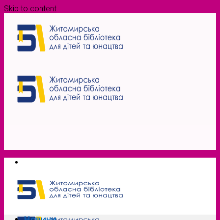
Skip to content
Новини