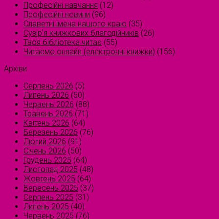
Професійні навчання
(12)
Професійні новини
(96)
Славетні імена нашого краю
(35)
Сузірʼя книжкових благодійників
(26)
Твоя бібліотека читає
(55)
Читаємо онлайн (електронні книжки)
(156)
Архіви
Серпень 2026
(5)
Липень 2026
(50)
Червень 2026
(88)
Травень 2026
(71)
Квітень 2026
(64)
Березень 2026
(76)
Лютий 2026
(91)
Січень 2026
(50)
Грудень 2025
(64)
Листопад 2025
(48)
Жовтень 2025
(64)
Вересень 2025
(37)
Серпень 2025
(31)
Липень 2025
(40)
Червень 2025
(76)