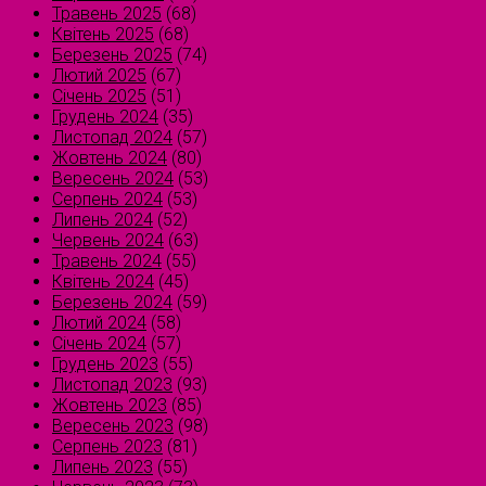
Травень 2025
(68)
Квітень 2025
(68)
Березень 2025
(74)
Лютий 2025
(67)
Січень 2025
(51)
Грудень 2024
(35)
Листопад 2024
(57)
Жовтень 2024
(80)
Вересень 2024
(53)
Серпень 2024
(53)
Липень 2024
(52)
Червень 2024
(63)
Травень 2024
(55)
Квітень 2024
(45)
Березень 2024
(59)
Лютий 2024
(58)
Січень 2024
(57)
Грудень 2023
(55)
Листопад 2023
(93)
Жовтень 2023
(85)
Вересень 2023
(98)
Серпень 2023
(81)
Липень 2023
(55)