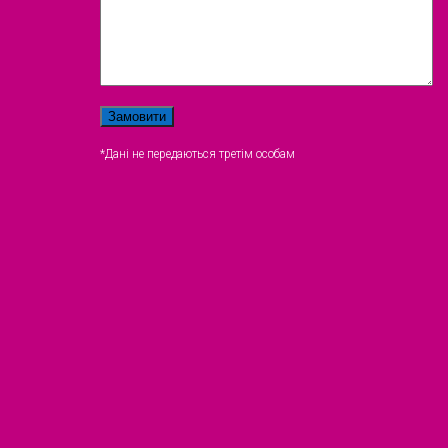
*Дані не передаються третім особам