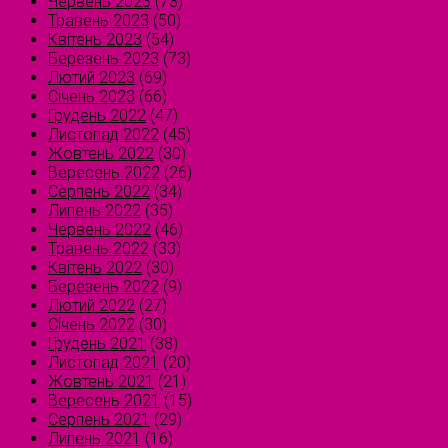
Червень 2023
(73)
Травень 2023
(50)
Квітень 2023
(54)
Березень 2023
(73)
Лютий 2023
(69)
Січень 2023
(66)
Грудень 2022
(47)
Листопад 2022
(45)
Жовтень 2022
(30)
Вересень 2022
(26)
Серпень 2022
(34)
Липень 2022
(35)
Червень 2022
(46)
Травень 2022
(33)
Квітень 2022
(30)
Березень 2022
(9)
Лютий 2022
(27)
Січень 2022
(30)
Грудень 2021
(38)
Листопад 2021
(20)
Жовтень 2021
(21)
Вересень 2021
(15)
Серпень 2021
(29)
Липень 2021
(16)