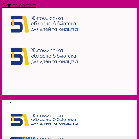
Skip to content
Новини