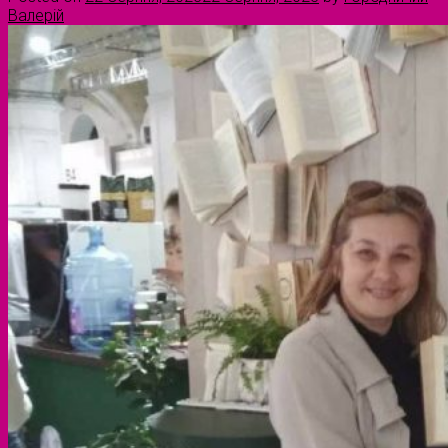
Валерій