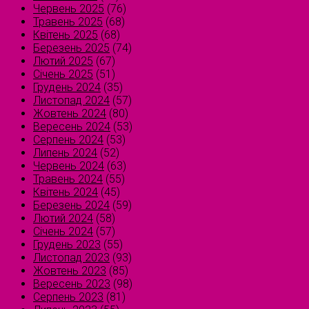
Червень 2025
(76)
Травень 2025
(68)
Квітень 2025
(68)
Березень 2025
(74)
Лютий 2025
(67)
Січень 2025
(51)
Грудень 2024
(35)
Листопад 2024
(57)
Жовтень 2024
(80)
Вересень 2024
(53)
Серпень 2024
(53)
Липень 2024
(52)
Червень 2024
(63)
Травень 2024
(55)
Квітень 2024
(45)
Березень 2024
(59)
Лютий 2024
(58)
Січень 2024
(57)
Грудень 2023
(55)
Листопад 2023
(93)
Жовтень 2023
(85)
Вересень 2023
(98)
Серпень 2023
(81)