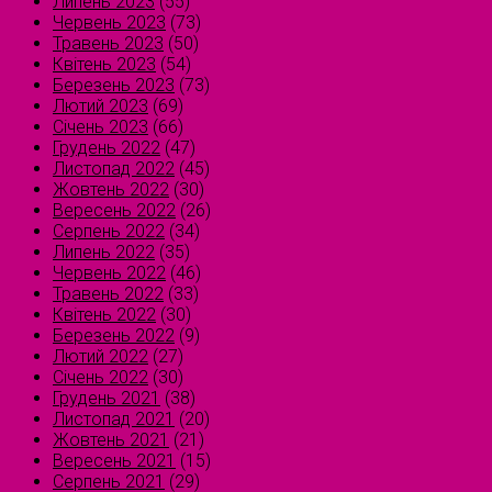
Липень 2023
(55)
Червень 2023
(73)
Травень 2023
(50)
Квітень 2023
(54)
Березень 2023
(73)
Лютий 2023
(69)
Січень 2023
(66)
Грудень 2022
(47)
Листопад 2022
(45)
Жовтень 2022
(30)
Вересень 2022
(26)
Серпень 2022
(34)
Липень 2022
(35)
Червень 2022
(46)
Травень 2022
(33)
Квітень 2022
(30)
Березень 2022
(9)
Лютий 2022
(27)
Січень 2022
(30)
Грудень 2021
(38)
Листопад 2021
(20)
Жовтень 2021
(21)
Вересень 2021
(15)
Серпень 2021
(29)