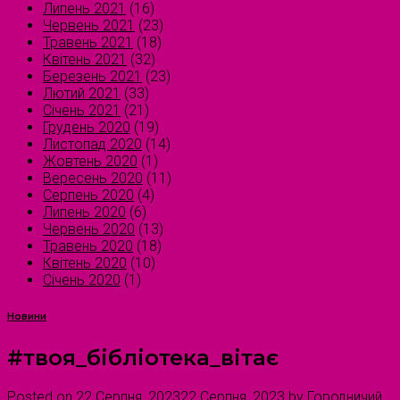
Липень 2021
(16)
Червень 2021
(23)
Травень 2021
(18)
Квітень 2021
(32)
Березень 2021
(23)
Лютий 2021
(33)
Січень 2021
(21)
Грудень 2020
(19)
Листопад 2020
(14)
Жовтень 2020
(1)
Вересень 2020
(11)
Серпень 2020
(4)
Липень 2020
(6)
Червень 2020
(13)
Травень 2020
(18)
Квітень 2020
(10)
Січень 2020
(1)
Новини
#твоя_бібліотека_вітає
Posted on
22 Серпня, 2023
22 Серпня, 2023
by
Городничий