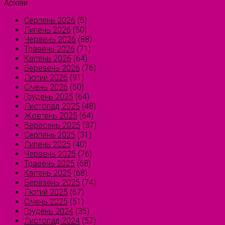
Архіви
Серпень 2026
(5)
Липень 2026
(50)
Червень 2026
(88)
Травень 2026
(71)
Квітень 2026
(64)
Березень 2026
(76)
Лютий 2026
(91)
Січень 2026
(50)
Грудень 2025
(64)
Листопад 2025
(48)
Жовтень 2025
(64)
Вересень 2025
(37)
Серпень 2025
(31)
Липень 2025
(40)
Червень 2025
(76)
Травень 2025
(68)
Квітень 2025
(68)
Березень 2025
(74)
Лютий 2025
(67)
Січень 2025
(51)
Грудень 2024
(35)
Листопад 2024
(57)