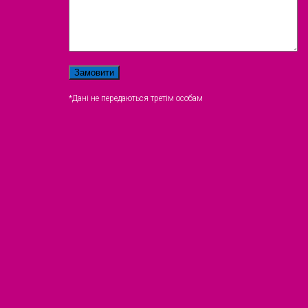
*Дані не передаються третім особам