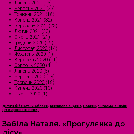
Липень 2021
(16)
Червень 2021
(23)
Травень 2021
(18)
Квітень 2021
(32)
Березень 2021
(23)
Лютий 2021
(33)
Січень 2021
(21)
Грудень 2020
(19)
Листопад 2020
(14)
Жовтень 2020
(1)
Вересень 2020
(11)
Серпень 2020
(4)
Липень 2020
(6)
Червень 2020
(13)
Травень 2020
(18)
Квітень 2020
(10)
Січень 2020
(1)
Дитячі бібліотеки області
,
Книжкова скриня
,
Новини
,
Читаємо онлайн
(електронні книжки)
Забіла Наталя. «Прогулянка до
лісу»