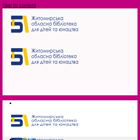
Skip to content
Новини