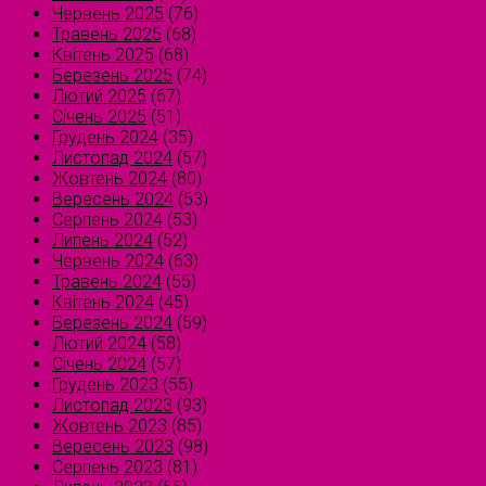
Червень 2025
(76)
Травень 2025
(68)
Квітень 2025
(68)
Березень 2025
(74)
Лютий 2025
(67)
Січень 2025
(51)
Грудень 2024
(35)
Листопад 2024
(57)
Жовтень 2024
(80)
Вересень 2024
(53)
Серпень 2024
(53)
Липень 2024
(52)
Червень 2024
(63)
Травень 2024
(55)
Квітень 2024
(45)
Березень 2024
(59)
Лютий 2024
(58)
Січень 2024
(57)
Грудень 2023
(55)
Листопад 2023
(93)
Жовтень 2023
(85)
Вересень 2023
(98)
Серпень 2023
(81)