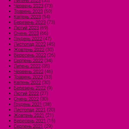
Липень 2023
(55)
Червень 2023
(73)
Травень 2023
(50)
Квітень 2023
(54)
Березень 2023
(73)
Лютий 2023
(69)
Січень 2023
(66)
Грудень 2022
(47)
Листопад 2022
(45)
Жовтень 2022
(30)
Вересень 2022
(26)
Серпень 2022
(34)
Липень 2022
(35)
Червень 2022
(46)
Травень 2022
(33)
Квітень 2022
(30)
Березень 2022
(9)
Лютий 2022
(27)
Січень 2022
(30)
Грудень 2021
(38)
Листопад 2021
(20)
Жовтень 2021
(21)
Вересень 2021
(15)
Серпень 2021
(29)