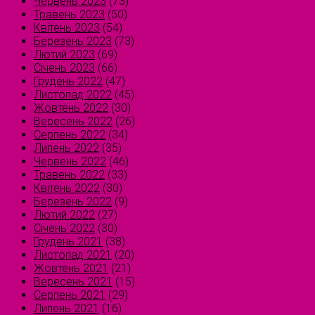
Червень 2023
(73)
Травень 2023
(50)
Квітень 2023
(54)
Березень 2023
(73)
Лютий 2023
(69)
Січень 2023
(66)
Грудень 2022
(47)
Листопад 2022
(45)
Жовтень 2022
(30)
Вересень 2022
(26)
Серпень 2022
(34)
Липень 2022
(35)
Червень 2022
(46)
Травень 2022
(33)
Квітень 2022
(30)
Березень 2022
(9)
Лютий 2022
(27)
Січень 2022
(30)
Грудень 2021
(38)
Листопад 2021
(20)
Жовтень 2021
(21)
Вересень 2021
(15)
Серпень 2021
(29)
Липень 2021
(16)