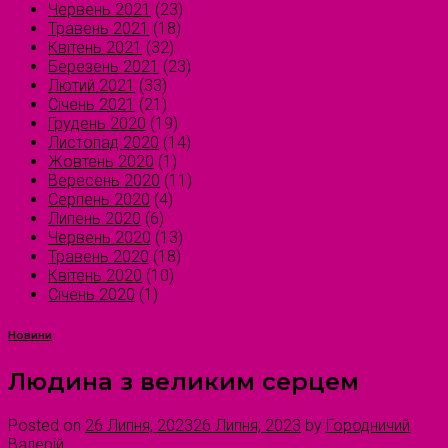
Червень 2021
(23)
Травень 2021
(18)
Квітень 2021
(32)
Березень 2021
(23)
Лютий 2021
(33)
Січень 2021
(21)
Грудень 2020
(19)
Листопад 2020
(14)
Жовтень 2020
(1)
Вересень 2020
(11)
Серпень 2020
(4)
Липень 2020
(6)
Червень 2020
(13)
Травень 2020
(18)
Квітень 2020
(10)
Січень 2020
(1)
Новини
Людина з великим серцем
Posted on
26 Липня, 2023
26 Липня, 2023
by
Городничий
Валерій