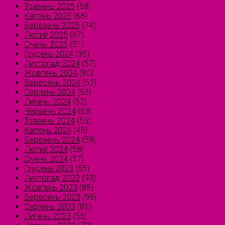
Травень 2025
(68)
Квітень 2025
(68)
Березень 2025
(74)
Лютий 2025
(67)
Січень 2025
(51)
Грудень 2024
(35)
Листопад 2024
(57)
Жовтень 2024
(80)
Вересень 2024
(53)
Серпень 2024
(53)
Липень 2024
(52)
Червень 2024
(63)
Травень 2024
(55)
Квітень 2024
(45)
Березень 2024
(59)
Лютий 2024
(58)
Січень 2024
(57)
Грудень 2023
(55)
Листопад 2023
(93)
Жовтень 2023
(85)
Вересень 2023
(98)
Серпень 2023
(81)
Липень 2023
(55)