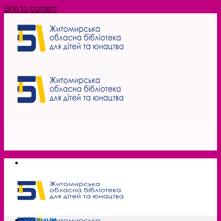
Skip to content
Новини