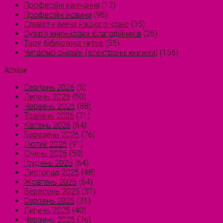
Професійні навчання
(12)
Професійні новини
(96)
Славетні імена нашого краю
(35)
Сузірʼя книжкових благодійників
(26)
Твоя бібліотека читає
(55)
Читаємо онлайн (електронні книжки)
(156)
Архіви
Серпень 2026
(5)
Липень 2026
(50)
Червень 2026
(88)
Травень 2026
(71)
Квітень 2026
(64)
Березень 2026
(76)
Лютий 2026
(91)
Січень 2026
(50)
Грудень 2025
(64)
Листопад 2025
(48)
Жовтень 2025
(64)
Вересень 2025
(37)
Серпень 2025
(31)
Липень 2025
(40)
Червень 2025
(76)