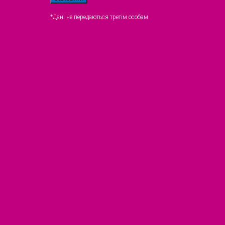
*Дані не передаються третім особам