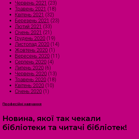
Червень 2021
(23)
Травень 2021
(18)
Квітень 2021
(32)
Березень 2021
(23)
Лютий 2021
(33)
Січень 2021
(21)
Грудень 2020
(19)
Листопад 2020
(14)
Жовтень 2020
(1)
Вересень 2020
(11)
Серпень 2020
(4)
Липень 2020
(6)
Червень 2020
(13)
Травень 2020
(18)
Квітень 2020
(10)
Січень 2020
(1)
Професійні навчання
Новина, якої так чекали
бібліотеки та читачі бібліотек!