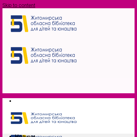
Skip to content
Новини