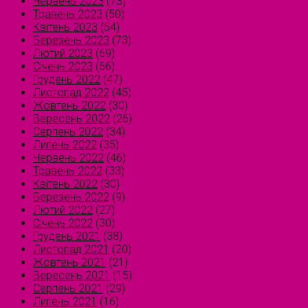
Червень 2023
(73)
Травень 2023
(50)
Квітень 2023
(54)
Березень 2023
(73)
Лютий 2023
(69)
Січень 2023
(66)
Грудень 2022
(47)
Листопад 2022
(45)
Жовтень 2022
(30)
Вересень 2022
(26)
Серпень 2022
(34)
Липень 2022
(35)
Червень 2022
(46)
Травень 2022
(33)
Квітень 2022
(30)
Березень 2022
(9)
Лютий 2022
(27)
Січень 2022
(30)
Грудень 2021
(38)
Листопад 2021
(20)
Жовтень 2021
(21)
Вересень 2021
(15)
Серпень 2021
(29)
Липень 2021
(16)