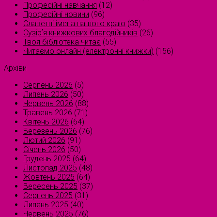
Професійні навчання
(12)
Професійні новини
(96)
Славетні імена нашого краю
(35)
Сузірʼя книжкових благодійників
(26)
Твоя бібліотека читає
(55)
Читаємо онлайн (електронні книжки)
(156)
Архіви
Серпень 2026
(5)
Липень 2026
(50)
Червень 2026
(88)
Травень 2026
(71)
Квітень 2026
(64)
Березень 2026
(76)
Лютий 2026
(91)
Січень 2026
(50)
Грудень 2025
(64)
Листопад 2025
(48)
Жовтень 2025
(64)
Вересень 2025
(37)
Серпень 2025
(31)
Липень 2025
(40)
Червень 2025
(76)