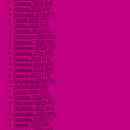
Травень 2025
(68)
Квітень 2025
(68)
Березень 2025
(74)
Лютий 2025
(67)
Січень 2025
(51)
Грудень 2024
(35)
Листопад 2024
(57)
Жовтень 2024
(80)
Вересень 2024
(53)
Серпень 2024
(53)
Липень 2024
(52)
Червень 2024
(63)
Травень 2024
(55)
Квітень 2024
(45)
Березень 2024
(59)
Лютий 2024
(58)
Січень 2024
(57)
Грудень 2023
(55)
Листопад 2023
(93)
Жовтень 2023
(85)
Вересень 2023
(98)
Серпень 2023
(81)
Липень 2023
(55)