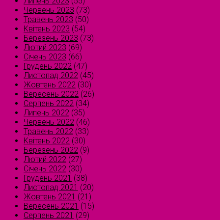
Липень 2023
(55)
Червень 2023
(73)
Травень 2023
(50)
Квітень 2023
(54)
Березень 2023
(73)
Лютий 2023
(69)
Січень 2023
(66)
Грудень 2022
(47)
Листопад 2022
(45)
Жовтень 2022
(30)
Вересень 2022
(26)
Серпень 2022
(34)
Липень 2022
(35)
Червень 2022
(46)
Травень 2022
(33)
Квітень 2022
(30)
Березень 2022
(9)
Лютий 2022
(27)
Січень 2022
(30)
Грудень 2021
(38)
Листопад 2021
(20)
Жовтень 2021
(21)
Вересень 2021
(15)
Серпень 2021
(29)