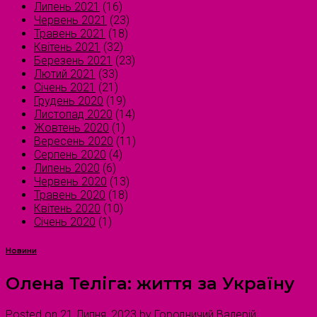
Липень 2021
(16)
Червень 2021
(23)
Травень 2021
(18)
Квітень 2021
(32)
Березень 2021
(23)
Лютий 2021
(33)
Січень 2021
(21)
Грудень 2020
(19)
Листопад 2020
(14)
Жовтень 2020
(1)
Вересень 2020
(11)
Серпень 2020
(4)
Липень 2020
(6)
Червень 2020
(13)
Травень 2020
(18)
Квітень 2020
(10)
Січень 2020
(1)
Новини
Олена Теліга: життя за Україну
Posted on
21 Липня, 2023
by
Городничий Валерій