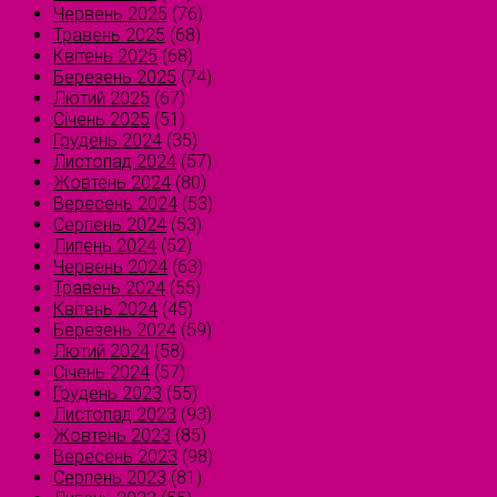
Червень 2025
(76)
Травень 2025
(68)
Квітень 2025
(68)
Березень 2025
(74)
Лютий 2025
(67)
Січень 2025
(51)
Грудень 2024
(35)
Листопад 2024
(57)
Жовтень 2024
(80)
Вересень 2024
(53)
Серпень 2024
(53)
Липень 2024
(52)
Червень 2024
(63)
Травень 2024
(55)
Квітень 2024
(45)
Березень 2024
(59)
Лютий 2024
(58)
Січень 2024
(57)
Грудень 2023
(55)
Листопад 2023
(93)
Жовтень 2023
(85)
Вересень 2023
(98)
Серпень 2023
(81)