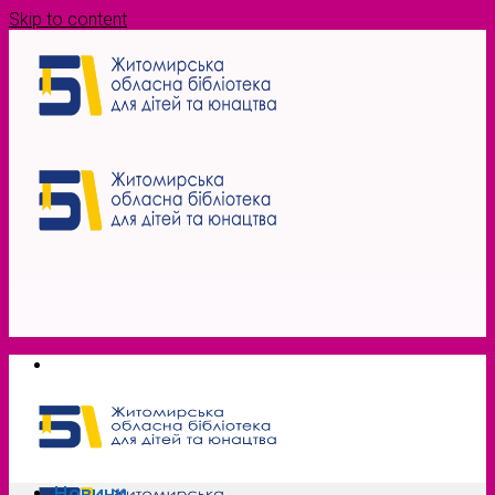
Skip to content
Новини