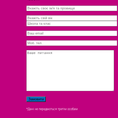
*Дані не передаються третім особам