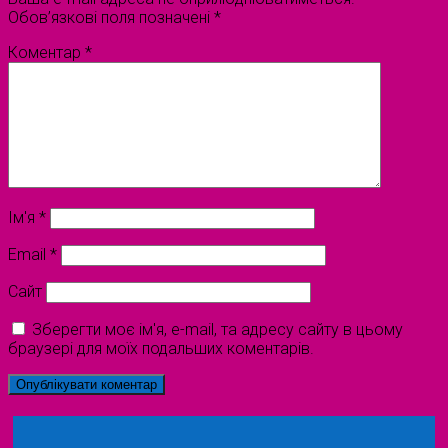
Обов’язкові поля позначені
*
Коментар
*
Ім'я
*
Email
*
Сайт
Зберегти моє ім'я, e-mail, та адресу сайту в цьому
браузері для моїх подальших коментарів.