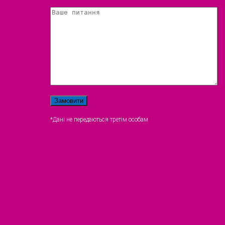
*Дані не передаються третім особам