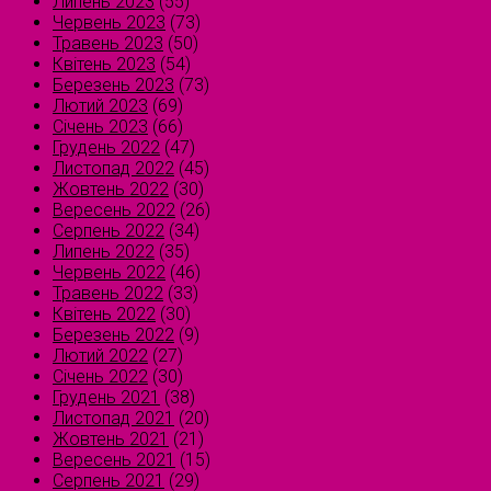
Липень 2023
(55)
Червень 2023
(73)
Травень 2023
(50)
Квітень 2023
(54)
Березень 2023
(73)
Лютий 2023
(69)
Січень 2023
(66)
Грудень 2022
(47)
Листопад 2022
(45)
Жовтень 2022
(30)
Вересень 2022
(26)
Серпень 2022
(34)
Липень 2022
(35)
Червень 2022
(46)
Травень 2022
(33)
Квітень 2022
(30)
Березень 2022
(9)
Лютий 2022
(27)
Січень 2022
(30)
Грудень 2021
(38)
Листопад 2021
(20)
Жовтень 2021
(21)
Вересень 2021
(15)
Серпень 2021
(29)