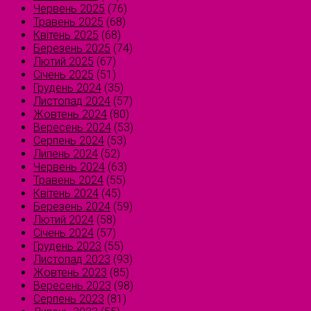
Червень 2025
(76)
Травень 2025
(68)
Квітень 2025
(68)
Березень 2025
(74)
Лютий 2025
(67)
Січень 2025
(51)
Грудень 2024
(35)
Листопад 2024
(57)
Жовтень 2024
(80)
Вересень 2024
(53)
Серпень 2024
(53)
Липень 2024
(52)
Червень 2024
(63)
Травень 2024
(55)
Квітень 2024
(45)
Березень 2024
(59)
Лютий 2024
(58)
Січень 2024
(57)
Грудень 2023
(55)
Листопад 2023
(93)
Жовтень 2023
(85)
Вересень 2023
(98)
Серпень 2023
(81)