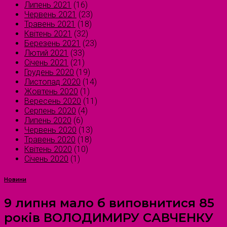
Липень 2021
(16)
Червень 2021
(23)
Травень 2021
(18)
Квітень 2021
(32)
Березень 2021
(23)
Лютий 2021
(33)
Січень 2021
(21)
Грудень 2020
(19)
Листопад 2020
(14)
Жовтень 2020
(1)
Вересень 2020
(11)
Серпень 2020
(4)
Липень 2020
(6)
Червень 2020
(13)
Травень 2020
(18)
Квітень 2020
(10)
Січень 2020
(1)
Новини
9 липня мало б виповнитися 85
років ВОЛОДИМИРУ САВЧЕНКУ