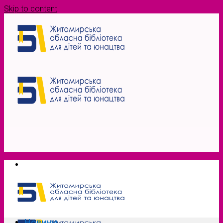
Skip to content
Новини