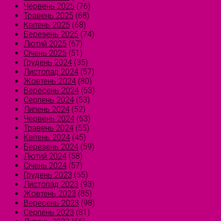
Червень 2025
(76)
Травень 2025
(68)
Квітень 2025
(68)
Березень 2025
(74)
Лютий 2025
(67)
Січень 2025
(51)
Грудень 2024
(35)
Листопад 2024
(57)
Жовтень 2024
(80)
Вересень 2024
(53)
Серпень 2024
(53)
Липень 2024
(52)
Червень 2024
(63)
Травень 2024
(55)
Квітень 2024
(45)
Березень 2024
(59)
Лютий 2024
(58)
Січень 2024
(57)
Грудень 2023
(55)
Листопад 2023
(93)
Жовтень 2023
(85)
Вересень 2023
(98)
Серпень 2023
(81)