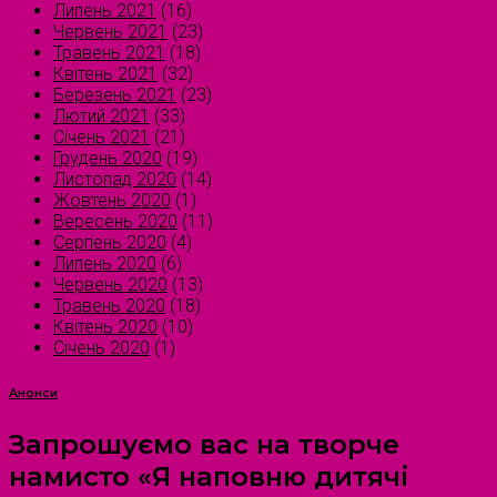
Липень 2021
(16)
Червень 2021
(23)
Травень 2021
(18)
Квітень 2021
(32)
Березень 2021
(23)
Лютий 2021
(33)
Січень 2021
(21)
Грудень 2020
(19)
Листопад 2020
(14)
Жовтень 2020
(1)
Вересень 2020
(11)
Серпень 2020
(4)
Липень 2020
(6)
Червень 2020
(13)
Травень 2020
(18)
Квітень 2020
(10)
Січень 2020
(1)
Анонси
Запрошуємо вас на творче
намисто «Я наповню дитячі