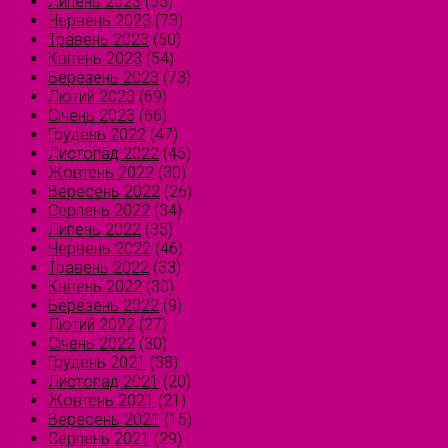
Липень 2023
(55)
Червень 2023
(73)
Травень 2023
(50)
Квітень 2023
(54)
Березень 2023
(73)
Лютий 2023
(69)
Січень 2023
(66)
Грудень 2022
(47)
Листопад 2022
(45)
Жовтень 2022
(30)
Вересень 2022
(26)
Серпень 2022
(34)
Липень 2022
(35)
Червень 2022
(46)
Травень 2022
(33)
Квітень 2022
(30)
Березень 2022
(9)
Лютий 2022
(27)
Січень 2022
(30)
Грудень 2021
(38)
Листопад 2021
(20)
Жовтень 2021
(21)
Вересень 2021
(15)
Серпень 2021
(29)