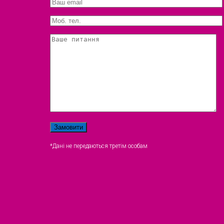
*Дані не передаються третім особам