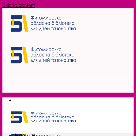
Skip to content
Новини