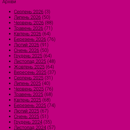
Архіви
Серпень 2026
(3)
Липень 2026
(50)
Червень 2026
(88)
Травень 2026
(71)
Квітень 2026
(64)
Березень 2026
(76)
Лютий 2026
(91)
Січень 2026
(50)
Грудень 2025
(64)
Листопад 2025
(48)
Жовтень 2025
(64)
Вересень 2025
(37)
Серпень 2025
(31)
Липень 2025
(40)
Червень 2025
(76)
Травень 2025
(68)
Квітень 2025
(68)
Березень 2025
(74)
Лютий 2025
(67)
Січень 2025
(51)
Грудень 2024
(35)
Листопад 2024
(57)