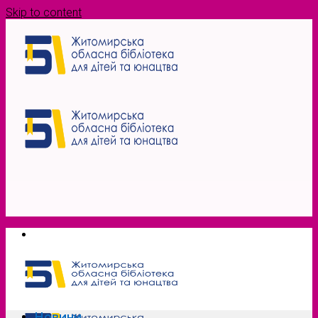
Skip to content
Новини