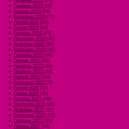
Червень 2023
(73)
Травень 2023
(50)
Квітень 2023
(54)
Березень 2023
(73)
Лютий 2023
(69)
Січень 2023
(66)
Грудень 2022
(47)
Листопад 2022
(45)
Жовтень 2022
(30)
Вересень 2022
(26)
Серпень 2022
(34)
Липень 2022
(35)
Червень 2022
(46)
Травень 2022
(33)
Квітень 2022
(30)
Березень 2022
(9)
Лютий 2022
(27)
Січень 2022
(30)
Грудень 2021
(38)
Листопад 2021
(20)
Жовтень 2021
(21)
Вересень 2021
(15)
Серпень 2021
(29)
Липень 2021
(16)