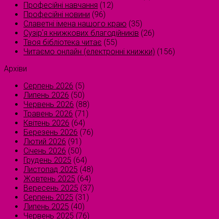
Професійні навчання
(12)
Професійні новини
(96)
Славетні імена нашого краю
(35)
Сузірʼя книжкових благодійників
(26)
Твоя бібліотека читає
(55)
Читаємо онлайн (електронні книжки)
(156)
Архіви
Серпень 2026
(5)
Липень 2026
(50)
Червень 2026
(88)
Травень 2026
(71)
Квітень 2026
(64)
Березень 2026
(76)
Лютий 2026
(91)
Січень 2026
(50)
Грудень 2025
(64)
Листопад 2025
(48)
Жовтень 2025
(64)
Вересень 2025
(37)
Серпень 2025
(31)
Липень 2025
(40)
Червень 2025
(76)