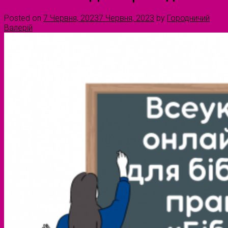
Posted on
7 Червня, 2023
7 Червня, 2023
by
Городничий
Валерій