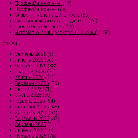
Професійні навчання
(12)
Професійні новини
(96)
Славетні імена нашого краю
(35)
Сузірʼя книжкових благодійників
(26)
Твоя бібліотека читає
(55)
Читаємо онлайн (електронні книжки)
(156)
Архіви
Серпень 2026
(5)
Липень 2026
(50)
Червень 2026
(88)
Травень 2026
(71)
Квітень 2026
(64)
Березень 2026
(76)
Лютий 2026
(91)
Січень 2026
(50)
Грудень 2025
(64)
Листопад 2025
(48)
Жовтень 2025
(64)
Вересень 2025
(37)
Серпень 2025
(31)
Липень 2025
(40)
Червень 2025
(76)