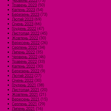
Червень 2023
(73)
Травень 2023
(50)
Квітень 2023
(54)
Березень 2023
(73)
Лютий 2023
(69)
Січень 2023
(66)
Грудень 2022
(47)
Листопад 2022
(45)
Жовтень 2022
(30)
Вересень 2022
(26)
Серпень 2022
(34)
Липень 2022
(35)
Червень 2022
(46)
Травень 2022
(33)
Квітень 2022
(30)
Березень 2022
(9)
Лютий 2022
(27)
Січень 2022
(30)
Грудень 2021
(38)
Листопад 2021
(20)
Жовтень 2021
(21)
Вересень 2021
(15)
Серпень 2021
(29)
Липень 2021
(16)