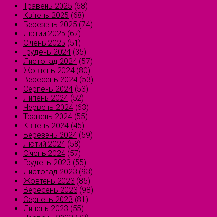
Травень 2025
(68)
Квітень 2025
(68)
Березень 2025
(74)
Лютий 2025
(67)
Січень 2025
(51)
Грудень 2024
(35)
Листопад 2024
(57)
Жовтень 2024
(80)
Вересень 2024
(53)
Серпень 2024
(53)
Липень 2024
(52)
Червень 2024
(63)
Травень 2024
(55)
Квітень 2024
(45)
Березень 2024
(59)
Лютий 2024
(58)
Січень 2024
(57)
Грудень 2023
(55)
Листопад 2023
(93)
Жовтень 2023
(85)
Вересень 2023
(98)
Серпень 2023
(81)
Липень 2023
(55)