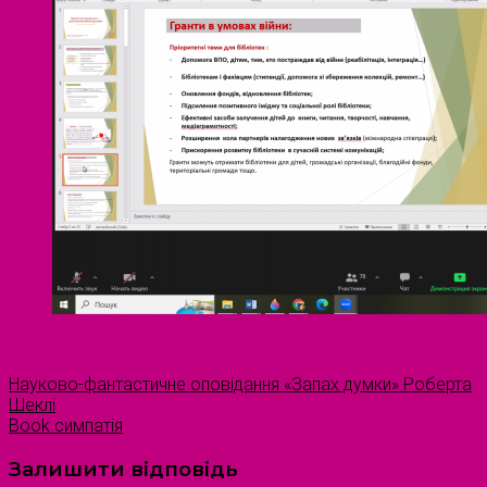
Науково-фантастичне оповідання «Запах думки» Роберта
Шеклі
Book симпатія
Залишити відповідь