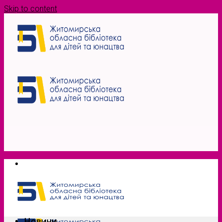
Skip to content
Новини