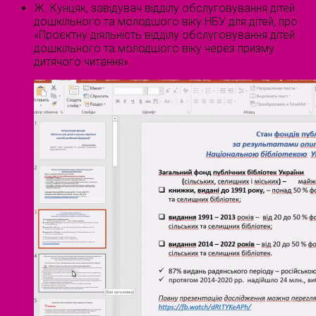
Ж. Кунцяк, завідувач відділу обслуговування дітей
дошкільного та молодшого віку НБУ для дітей, про
«Проєктну діяльність відділу обслуговування дітей
дошкільного та молодшого віку через призму
дитячого читання»