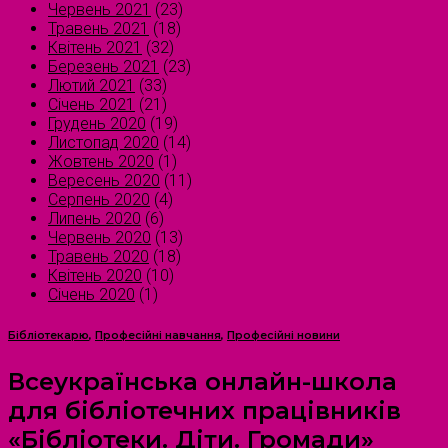
Червень 2021
(23)
Травень 2021
(18)
Квітень 2021
(32)
Березень 2021
(23)
Лютий 2021
(33)
Січень 2021
(21)
Грудень 2020
(19)
Листопад 2020
(14)
Жовтень 2020
(1)
Вересень 2020
(11)
Серпень 2020
(4)
Липень 2020
(6)
Червень 2020
(13)
Травень 2020
(18)
Квітень 2020
(10)
Січень 2020
(1)
Бібліотекарю
,
Професійні навчання
,
Професійні новини
Всеукраїнська онлайн-школа
для бібліотечних працівників
«Бібліотеки. Діти. Громади»