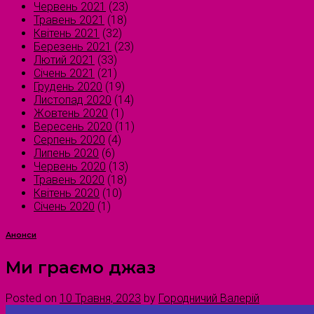
Червень 2021
(23)
Травень 2021
(18)
Квітень 2021
(32)
Березень 2021
(23)
Лютий 2021
(33)
Січень 2021
(21)
Грудень 2020
(19)
Листопад 2020
(14)
Жовтень 2020
(1)
Вересень 2020
(11)
Серпень 2020
(4)
Липень 2020
(6)
Червень 2020
(13)
Травень 2020
(18)
Квітень 2020
(10)
Січень 2020
(1)
Анонси
Ми граємо джаз
Posted on
10 Травня, 2023
by
Городничий Валерій