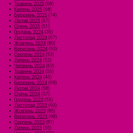
Травень 2025
(68)
Квітень 2025
(68)
Березень 2025
(74)
Лютий 2025
(67)
Січень 2025
(51)
Грудень 2024
(35)
Листопад 2024
(57)
Жовтень 2024
(80)
Вересень 2024
(53)
Серпень 2024
(53)
Липень 2024
(52)
Червень 2024
(63)
Травень 2024
(55)
Квітень 2024
(45)
Березень 2024
(59)
Лютий 2024
(58)
Січень 2024
(57)
Грудень 2023
(55)
Листопад 2023
(93)
Жовтень 2023
(85)
Вересень 2023
(98)
Серпень 2023
(81)
Липень 2023
(55)