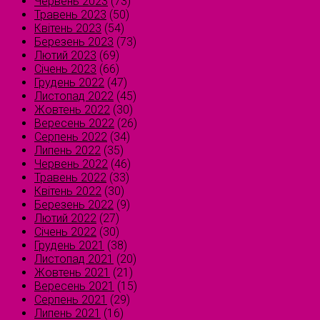
Червень 2023
(73)
Травень 2023
(50)
Квітень 2023
(54)
Березень 2023
(73)
Лютий 2023
(69)
Січень 2023
(66)
Грудень 2022
(47)
Листопад 2022
(45)
Жовтень 2022
(30)
Вересень 2022
(26)
Серпень 2022
(34)
Липень 2022
(35)
Червень 2022
(46)
Травень 2022
(33)
Квітень 2022
(30)
Березень 2022
(9)
Лютий 2022
(27)
Січень 2022
(30)
Грудень 2021
(38)
Листопад 2021
(20)
Жовтень 2021
(21)
Вересень 2021
(15)
Серпень 2021
(29)
Липень 2021
(16)