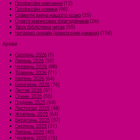
Професійні навчання
(12)
Професійні новини
(96)
Славетні імена нашого краю
(35)
Сузірʼя книжкових благодійників
(26)
Твоя бібліотека читає
(55)
Читаємо онлайн (електронні книжки)
(156)
Архіви
Серпень 2026
(5)
Липень 2026
(50)
Червень 2026
(88)
Травень 2026
(71)
Квітень 2026
(64)
Березень 2026
(76)
Лютий 2026
(91)
Січень 2026
(50)
Грудень 2025
(64)
Листопад 2025
(48)
Жовтень 2025
(64)
Вересень 2025
(37)
Серпень 2025
(31)
Липень 2025
(40)
Червень 2025
(76)