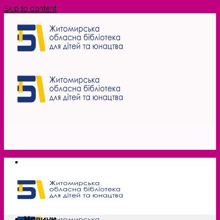
Skip to content
Новини