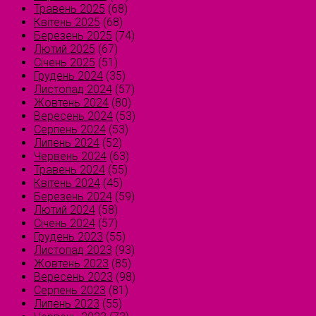
Травень 2025
(68)
Квітень 2025
(68)
Березень 2025
(74)
Лютий 2025
(67)
Січень 2025
(51)
Грудень 2024
(35)
Листопад 2024
(57)
Жовтень 2024
(80)
Вересень 2024
(53)
Серпень 2024
(53)
Липень 2024
(52)
Червень 2024
(63)
Травень 2024
(55)
Квітень 2024
(45)
Березень 2024
(59)
Лютий 2024
(58)
Січень 2024
(57)
Грудень 2023
(55)
Листопад 2023
(93)
Жовтень 2023
(85)
Вересень 2023
(98)
Серпень 2023
(81)
Липень 2023
(55)