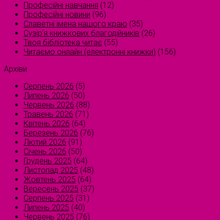
Професійні навчання
(12)
Професійні новини
(96)
Славетні імена нашого краю
(35)
Сузірʼя книжкових благодійників
(26)
Твоя бібліотека читає
(55)
Читаємо онлайн (електронні книжки)
(156)
Архіви
Серпень 2026
(5)
Липень 2026
(50)
Червень 2026
(88)
Травень 2026
(71)
Квітень 2026
(64)
Березень 2026
(76)
Лютий 2026
(91)
Січень 2026
(50)
Грудень 2025
(64)
Листопад 2025
(48)
Жовтень 2025
(64)
Вересень 2025
(37)
Серпень 2025
(31)
Липень 2025
(40)
Червень 2025
(76)