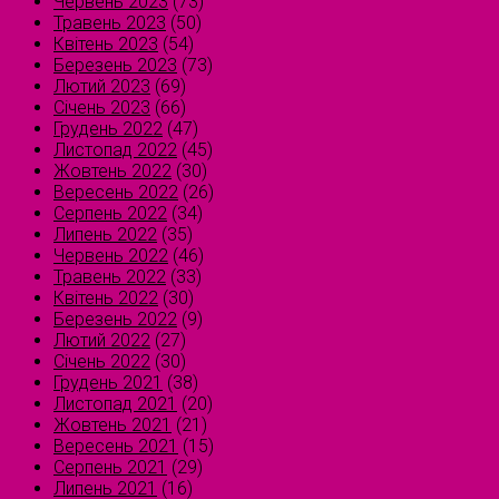
Червень 2023
(73)
Травень 2023
(50)
Квітень 2023
(54)
Березень 2023
(73)
Лютий 2023
(69)
Січень 2023
(66)
Грудень 2022
(47)
Листопад 2022
(45)
Жовтень 2022
(30)
Вересень 2022
(26)
Серпень 2022
(34)
Липень 2022
(35)
Червень 2022
(46)
Травень 2022
(33)
Квітень 2022
(30)
Березень 2022
(9)
Лютий 2022
(27)
Січень 2022
(30)
Грудень 2021
(38)
Листопад 2021
(20)
Жовтень 2021
(21)
Вересень 2021
(15)
Серпень 2021
(29)
Липень 2021
(16)