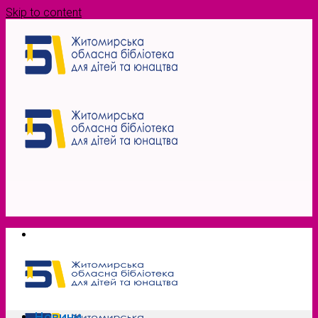
Skip to content
Новини