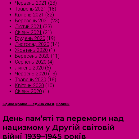
Червень 2021
(23)
Травень 2021
(18)
Квітень 2021
(32)
Березень 2021
(23)
Лютий 2021
(33)
Січень 2021
(21)
Грудень 2020
(19)
Листопад 2020
(14)
Жовтень 2020
(1)
Вересень 2020
(11)
Серпень 2020
(4)
Липень 2020
(6)
Червень 2020
(13)
Травень 2020
(18)
Квітень 2020
(10)
Січень 2020
(1)
Єдина країна — єдина сім’я
,
Новини
День пам’яті та перемоги над
нацизмом у Другій світовій
війні 1939–1945 років