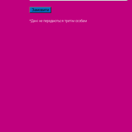
*Дані не передаються третім особам