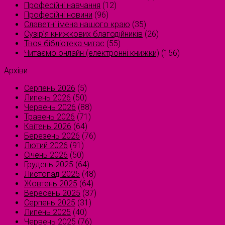
Професійні навчання
(12)
Професійні новини
(96)
Славетні імена нашого краю
(35)
Сузірʼя книжкових благодійників
(26)
Твоя бібліотека читає
(55)
Читаємо онлайн (електронні книжки)
(156)
Архіви
Серпень 2026
(5)
Липень 2026
(50)
Червень 2026
(88)
Травень 2026
(71)
Квітень 2026
(64)
Березень 2026
(76)
Лютий 2026
(91)
Січень 2026
(50)
Грудень 2025
(64)
Листопад 2025
(48)
Жовтень 2025
(64)
Вересень 2025
(37)
Серпень 2025
(31)
Липень 2025
(40)
Червень 2025
(76)