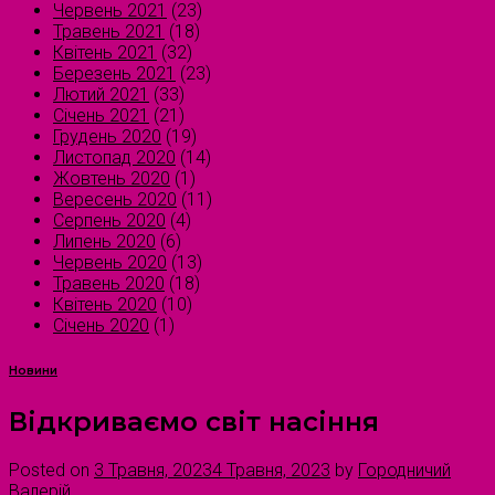
Червень 2021
(23)
Травень 2021
(18)
Квітень 2021
(32)
Березень 2021
(23)
Лютий 2021
(33)
Січень 2021
(21)
Грудень 2020
(19)
Листопад 2020
(14)
Жовтень 2020
(1)
Вересень 2020
(11)
Серпень 2020
(4)
Липень 2020
(6)
Червень 2020
(13)
Травень 2020
(18)
Квітень 2020
(10)
Січень 2020
(1)
Новини
Відкриваємо світ насіння
Posted on
3 Травня, 2023
4 Травня, 2023
by
Городничий
Валерій