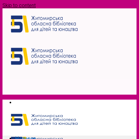
Skip to content
Новини