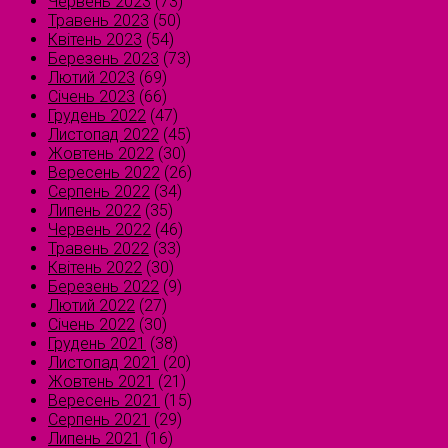
Червень 2023
(73)
Травень 2023
(50)
Квітень 2023
(54)
Березень 2023
(73)
Лютий 2023
(69)
Січень 2023
(66)
Грудень 2022
(47)
Листопад 2022
(45)
Жовтень 2022
(30)
Вересень 2022
(26)
Серпень 2022
(34)
Липень 2022
(35)
Червень 2022
(46)
Травень 2022
(33)
Квітень 2022
(30)
Березень 2022
(9)
Лютий 2022
(27)
Січень 2022
(30)
Грудень 2021
(38)
Листопад 2021
(20)
Жовтень 2021
(21)
Вересень 2021
(15)
Серпень 2021
(29)
Липень 2021
(16)