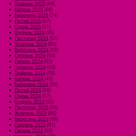
Травень 2025
(68)
Квітень 2025
(68)
Березень 2025
(74)
Лютий 2025
(67)
Січень 2025
(51)
Грудень 2024
(35)
Листопад 2024
(57)
Жовтень 2024
(80)
Вересень 2024
(53)
Серпень 2024
(53)
Липень 2024
(52)
Червень 2024
(63)
Травень 2024
(55)
Квітень 2024
(45)
Березень 2024
(59)
Лютий 2024
(58)
Січень 2024
(57)
Грудень 2023
(55)
Листопад 2023
(93)
Жовтень 2023
(85)
Вересень 2023
(98)
Серпень 2023
(81)
Липень 2023
(55)