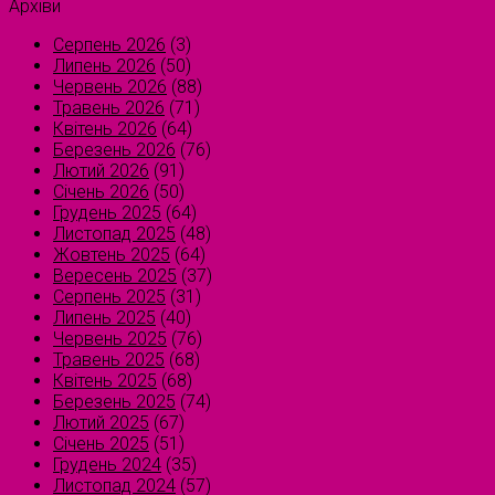
Архіви
Серпень 2026
(3)
Липень 2026
(50)
Червень 2026
(88)
Травень 2026
(71)
Квітень 2026
(64)
Березень 2026
(76)
Лютий 2026
(91)
Січень 2026
(50)
Грудень 2025
(64)
Листопад 2025
(48)
Жовтень 2025
(64)
Вересень 2025
(37)
Серпень 2025
(31)
Липень 2025
(40)
Червень 2025
(76)
Травень 2025
(68)
Квітень 2025
(68)
Березень 2025
(74)
Лютий 2025
(67)
Січень 2025
(51)
Грудень 2024
(35)
Листопад 2024
(57)