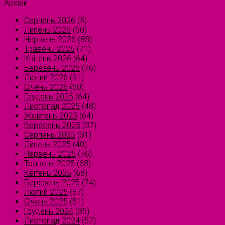
Архіви
Серпень 2026
(5)
Липень 2026
(50)
Червень 2026
(88)
Травень 2026
(71)
Квітень 2026
(64)
Березень 2026
(76)
Лютий 2026
(91)
Січень 2026
(50)
Грудень 2025
(64)
Листопад 2025
(48)
Жовтень 2025
(64)
Вересень 2025
(37)
Серпень 2025
(31)
Липень 2025
(40)
Червень 2025
(76)
Травень 2025
(68)
Квітень 2025
(68)
Березень 2025
(74)
Лютий 2025
(67)
Січень 2025
(51)
Грудень 2024
(35)
Листопад 2024
(57)