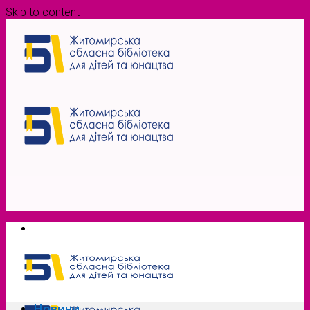
Skip to content
Новини