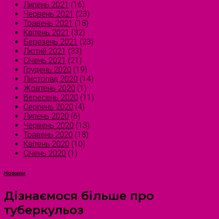
Липень 2021
(16)
Червень 2021
(23)
Травень 2021
(18)
Квітень 2021
(32)
Березень 2021
(23)
Лютий 2021
(33)
Січень 2021
(21)
Грудень 2020
(19)
Листопад 2020
(14)
Жовтень 2020
(1)
Вересень 2020
(11)
Серпень 2020
(4)
Липень 2020
(6)
Червень 2020
(13)
Травень 2020
(18)
Квітень 2020
(10)
Січень 2020
(1)
Новини
Дізнаємося більше про
туберкульоз