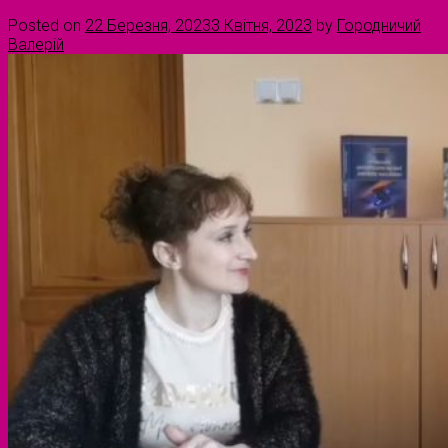
Posted on
22 Березня, 2023
3 Квітня, 2023
by
Городничий
Валерій