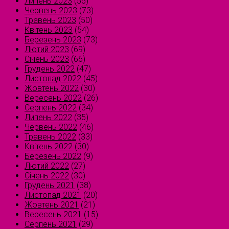
Липень 2023
(55)
Червень 2023
(73)
Травень 2023
(50)
Квітень 2023
(54)
Березень 2023
(73)
Лютий 2023
(69)
Січень 2023
(66)
Грудень 2022
(47)
Листопад 2022
(45)
Жовтень 2022
(30)
Вересень 2022
(26)
Серпень 2022
(34)
Липень 2022
(35)
Червень 2022
(46)
Травень 2022
(33)
Квітень 2022
(30)
Березень 2022
(9)
Лютий 2022
(27)
Січень 2022
(30)
Грудень 2021
(38)
Листопад 2021
(20)
Жовтень 2021
(21)
Вересень 2021
(15)
Серпень 2021
(29)