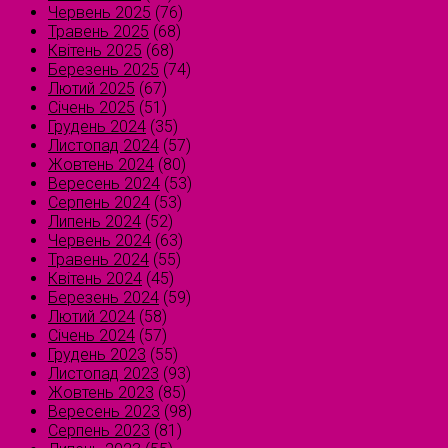
Червень 2025
(76)
Травень 2025
(68)
Квітень 2025
(68)
Березень 2025
(74)
Лютий 2025
(67)
Січень 2025
(51)
Грудень 2024
(35)
Листопад 2024
(57)
Жовтень 2024
(80)
Вересень 2024
(53)
Серпень 2024
(53)
Липень 2024
(52)
Червень 2024
(63)
Травень 2024
(55)
Квітень 2024
(45)
Березень 2024
(59)
Лютий 2024
(58)
Січень 2024
(57)
Грудень 2023
(55)
Листопад 2023
(93)
Жовтень 2023
(85)
Вересень 2023
(98)
Серпень 2023
(81)