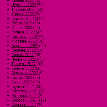
Липень 2023
(55)
Червень 2023
(73)
Травень 2023
(50)
Квітень 2023
(54)
Березень 2023
(73)
Лютий 2023
(69)
Січень 2023
(66)
Грудень 2022
(47)
Листопад 2022
(45)
Жовтень 2022
(30)
Вересень 2022
(26)
Серпень 2022
(34)
Липень 2022
(35)
Червень 2022
(46)
Травень 2022
(33)
Квітень 2022
(30)
Березень 2022
(9)
Лютий 2022
(27)
Січень 2022
(30)
Грудень 2021
(38)
Листопад 2021
(20)
Жовтень 2021
(21)
Вересень 2021
(15)
Серпень 2021
(29)