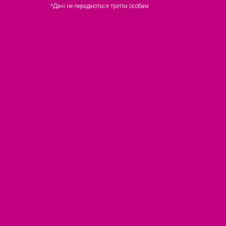
*Дані не передаються третім особам