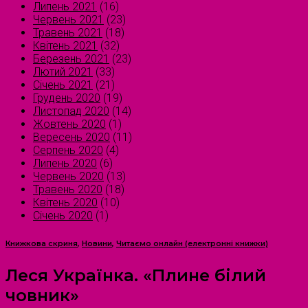
Липень 2021
(16)
Червень 2021
(23)
Травень 2021
(18)
Квітень 2021
(32)
Березень 2021
(23)
Лютий 2021
(33)
Січень 2021
(21)
Грудень 2020
(19)
Листопад 2020
(14)
Жовтень 2020
(1)
Вересень 2020
(11)
Серпень 2020
(4)
Липень 2020
(6)
Червень 2020
(13)
Травень 2020
(18)
Квітень 2020
(10)
Січень 2020
(1)
Книжкова скриня
,
Новини
,
Читаємо онлайн (електронні книжки)
Леся Українка. «Плине білий
човник»