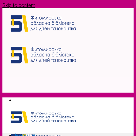
Skip to content
Новини