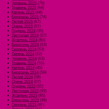
Червень 2025
(76)
Травень 2025
(68)
Квітень 2025
(68)
Березень 2025
(74)
Лютий 2025
(67)
Січень 2025
(51)
Грудень 2024
(35)
Листопад 2024
(57)
Жовтень 2024
(80)
Вересень 2024
(53)
Серпень 2024
(53)
Липень 2024
(52)
Червень 2024
(63)
Травень 2024
(55)
Квітень 2024
(45)
Березень 2024
(59)
Лютий 2024
(58)
Січень 2024
(57)
Грудень 2023
(55)
Листопад 2023
(93)
Жовтень 2023
(85)
Вересень 2023
(98)
Серпень 2023
(81)