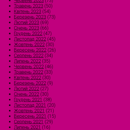
Червень 2023
(73)
Травень 2023
(50)
Квітень 2023
(54)
Березень 2023
(73)
Лютий 2023
(69)
Січень 2023
(66)
Грудень 2022
(47)
Листопад 2022
(45)
Жовтень 2022
(30)
Вересень 2022
(26)
Серпень 2022
(34)
Липень 2022
(35)
Червень 2022
(46)
Травень 2022
(33)
Квітень 2022
(30)
Березень 2022
(9)
Лютий 2022
(27)
Січень 2022
(30)
Грудень 2021
(38)
Листопад 2021
(20)
Жовтень 2021
(21)
Вересень 2021
(15)
Серпень 2021
(29)
Липень 2021
(16)