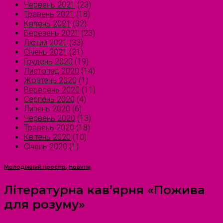
Червень 2021
(23)
Травень 2021
(18)
Квітень 2021
(32)
Березень 2021
(23)
Лютий 2021
(33)
Січень 2021
(21)
Грудень 2020
(19)
Листопад 2020
(14)
Жовтень 2020
(1)
Вересень 2020
(11)
Серпень 2020
(4)
Липень 2020
(6)
Червень 2020
(13)
Травень 2020
(18)
Квітень 2020
(10)
Січень 2020
(1)
Молодіжний простір
,
Новини
Літературна кав’ярня «Пожива
для розуму»