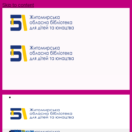
Skip to content
Новини