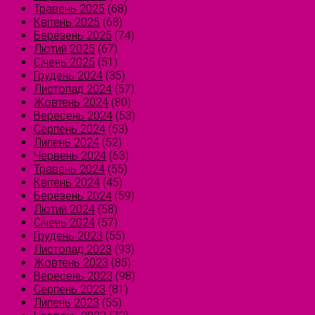
Травень 2025
(68)
Квітень 2025
(68)
Березень 2025
(74)
Лютий 2025
(67)
Січень 2025
(51)
Грудень 2024
(35)
Листопад 2024
(57)
Жовтень 2024
(80)
Вересень 2024
(53)
Серпень 2024
(53)
Липень 2024
(52)
Червень 2024
(63)
Травень 2024
(55)
Квітень 2024
(45)
Березень 2024
(59)
Лютий 2024
(58)
Січень 2024
(57)
Грудень 2023
(55)
Листопад 2023
(93)
Жовтень 2023
(85)
Вересень 2023
(98)
Серпень 2023
(81)
Липень 2023
(55)