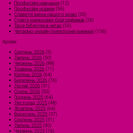
Професійні навчання
(12)
Професійні новини
(96)
Славетні імена нашого краю
(35)
Сузірʼя книжкових благодійників
(26)
Твоя бібліотека читає
(55)
Читаємо онлайн (електронні книжки)
(156)
Архіви
Серпень 2026
(5)
Липень 2026
(50)
Червень 2026
(88)
Травень 2026
(71)
Квітень 2026
(64)
Березень 2026
(76)
Лютий 2026
(91)
Січень 2026
(50)
Грудень 2025
(64)
Листопад 2025
(48)
Жовтень 2025
(64)
Вересень 2025
(37)
Серпень 2025
(31)
Липень 2025
(40)
Червень 2025
(76)