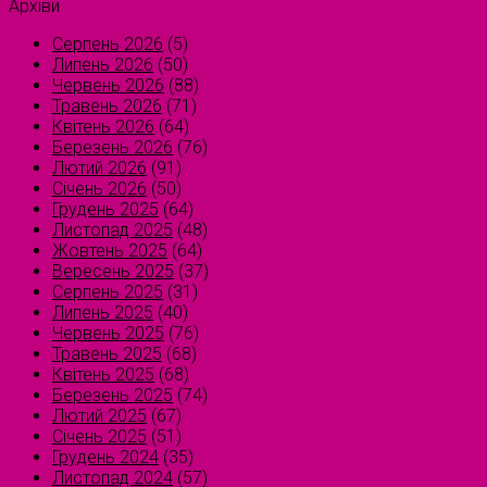
Архіви
Серпень 2026
(5)
Липень 2026
(50)
Червень 2026
(88)
Травень 2026
(71)
Квітень 2026
(64)
Березень 2026
(76)
Лютий 2026
(91)
Січень 2026
(50)
Грудень 2025
(64)
Листопад 2025
(48)
Жовтень 2025
(64)
Вересень 2025
(37)
Серпень 2025
(31)
Липень 2025
(40)
Червень 2025
(76)
Травень 2025
(68)
Квітень 2025
(68)
Березень 2025
(74)
Лютий 2025
(67)
Січень 2025
(51)
Грудень 2024
(35)
Листопад 2024
(57)