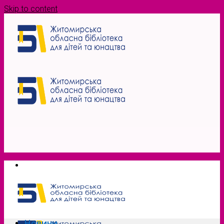
Skip to content
Новини