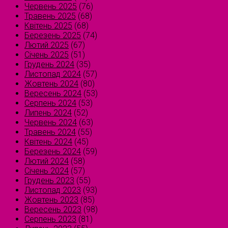
Червень 2025
(76)
Травень 2025
(68)
Квітень 2025
(68)
Березень 2025
(74)
Лютий 2025
(67)
Січень 2025
(51)
Грудень 2024
(35)
Листопад 2024
(57)
Жовтень 2024
(80)
Вересень 2024
(53)
Серпень 2024
(53)
Липень 2024
(52)
Червень 2024
(63)
Травень 2024
(55)
Квітень 2024
(45)
Березень 2024
(59)
Лютий 2024
(58)
Січень 2024
(57)
Грудень 2023
(55)
Листопад 2023
(93)
Жовтень 2023
(85)
Вересень 2023
(98)
Серпень 2023
(81)