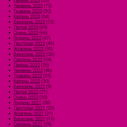
Липень 2023
(55)
Червень 2023
(73)
Травень 2023
(50)
Квітень 2023
(54)
Березень 2023
(73)
Лютий 2023
(69)
Січень 2023
(66)
Грудень 2022
(47)
Листопад 2022
(45)
Жовтень 2022
(30)
Вересень 2022
(26)
Серпень 2022
(34)
Липень 2022
(35)
Червень 2022
(46)
Травень 2022
(33)
Квітень 2022
(30)
Березень 2022
(9)
Лютий 2022
(27)
Січень 2022
(30)
Грудень 2021
(38)
Листопад 2021
(20)
Жовтень 2021
(21)
Вересень 2021
(15)
Серпень 2021
(29)