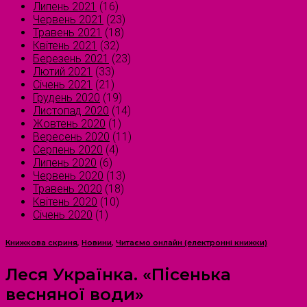
Липень 2021
(16)
Червень 2021
(23)
Травень 2021
(18)
Квітень 2021
(32)
Березень 2021
(23)
Лютий 2021
(33)
Січень 2021
(21)
Грудень 2020
(19)
Листопад 2020
(14)
Жовтень 2020
(1)
Вересень 2020
(11)
Серпень 2020
(4)
Липень 2020
(6)
Червень 2020
(13)
Травень 2020
(18)
Квітень 2020
(10)
Січень 2020
(1)
Книжкова скриня
,
Новини
,
Читаємо онлайн (електронні книжки)
Леся Українка. «Пісенька
весняної води»