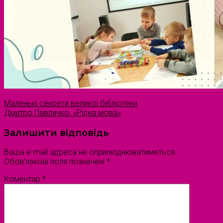
Маленькі секрети великої бібліотеки
Дмитро Павличко. «Рідна мова»
Залишити відповідь
Ваша e-mail адреса не оприлюднюватиметься.
Обов’язкові поля позначені
*
Коментар
*