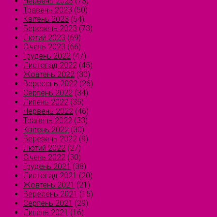
Червень 2023
(73)
Травень 2023
(50)
Квітень 2023
(54)
Березень 2023
(73)
Лютий 2023
(69)
Січень 2023
(66)
Грудень 2022
(47)
Листопад 2022
(45)
Жовтень 2022
(30)
Вересень 2022
(26)
Серпень 2022
(34)
Липень 2022
(35)
Червень 2022
(46)
Травень 2022
(33)
Квітень 2022
(30)
Березень 2022
(9)
Лютий 2022
(27)
Січень 2022
(30)
Грудень 2021
(38)
Листопад 2021
(20)
Жовтень 2021
(21)
Вересень 2021
(15)
Серпень 2021
(29)
Липень 2021
(16)