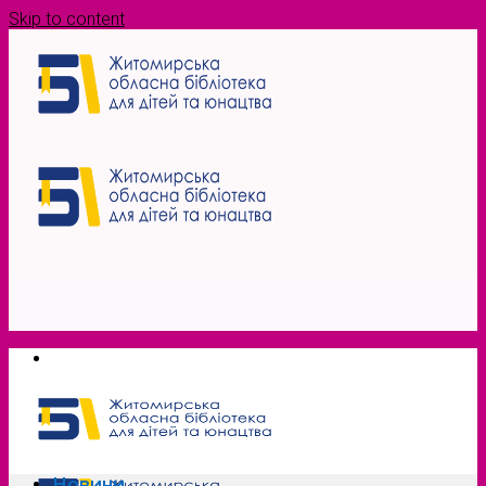
Skip to content
Новини