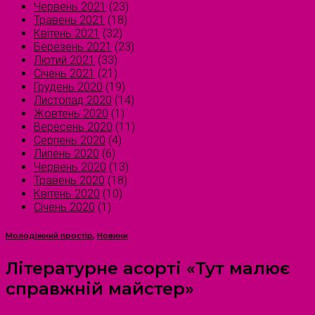
Червень 2021
(23)
Травень 2021
(18)
Квітень 2021
(32)
Березень 2021
(23)
Лютий 2021
(33)
Січень 2021
(21)
Грудень 2020
(19)
Листопад 2020
(14)
Жовтень 2020
(1)
Вересень 2020
(11)
Серпень 2020
(4)
Липень 2020
(6)
Червень 2020
(13)
Травень 2020
(18)
Квітень 2020
(10)
Січень 2020
(1)
Молодіжний простір
,
Новини
Літературне асорті «Тут малює
справжній майстер»