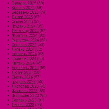
Травень 2025
(68)
Квітень 2025
(68)
Березень 2025
(74)
Лютий 2025
(67)
Січень 2025
(51)
Грудень 2024
(35)
Листопад 2024
(57)
Жовтень 2024
(80)
Вересень 2024
(53)
Серпень 2024
(53)
Липень 2024
(52)
Червень 2024
(63)
Травень 2024
(55)
Квітень 2024
(45)
Березень 2024
(59)
Лютий 2024
(58)
Січень 2024
(57)
Грудень 2023
(55)
Листопад 2023
(93)
Жовтень 2023
(85)
Вересень 2023
(98)
Серпень 2023
(81)
Липень 2023
(55)