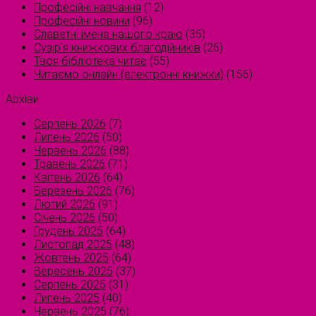
Професійні навчання
(12)
Професійні новини
(96)
Славетні імена нашого краю
(35)
Сузірʼя книжкових благодійників
(26)
Твоя бібліотека читає
(55)
Читаємо онлайн (електронні книжки)
(156)
Архіви
Серпень 2026
(7)
Липень 2026
(50)
Червень 2026
(88)
Травень 2026
(71)
Квітень 2026
(64)
Березень 2026
(76)
Лютий 2026
(91)
Січень 2026
(50)
Грудень 2025
(64)
Листопад 2025
(48)
Жовтень 2025
(64)
Вересень 2025
(37)
Серпень 2025
(31)
Липень 2025
(40)
Червень 2025
(76)