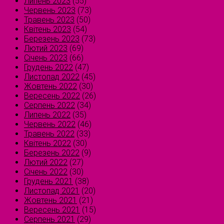
Липень 2023
(55)
Червень 2023
(73)
Травень 2023
(50)
Квітень 2023
(54)
Березень 2023
(73)
Лютий 2023
(69)
Січень 2023
(66)
Грудень 2022
(47)
Листопад 2022
(45)
Жовтень 2022
(30)
Вересень 2022
(26)
Серпень 2022
(34)
Липень 2022
(35)
Червень 2022
(46)
Травень 2022
(33)
Квітень 2022
(30)
Березень 2022
(9)
Лютий 2022
(27)
Січень 2022
(30)
Грудень 2021
(38)
Листопад 2021
(20)
Жовтень 2021
(21)
Вересень 2021
(15)
Серпень 2021
(29)