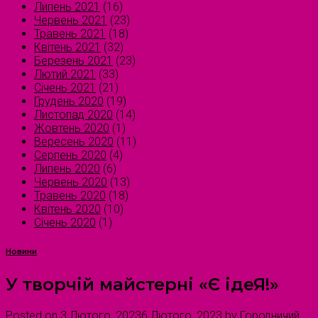
Липень 2021
(16)
Червень 2021
(23)
Травень 2021
(18)
Квітень 2021
(32)
Березень 2021
(23)
Лютий 2021
(33)
Січень 2021
(21)
Грудень 2020
(19)
Листопад 2020
(14)
Жовтень 2020
(1)
Вересень 2020
(11)
Серпень 2020
(4)
Липень 2020
(6)
Червень 2020
(13)
Травень 2020
(18)
Квітень 2020
(10)
Січень 2020
(1)
Новини
У творчій майстерні «Є ідеЯ!»
Posted on
3 Лютого, 2023
6 Лютого, 2023
by
Городничий