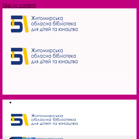
Skip to content
Новини