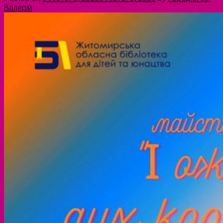
Валерій