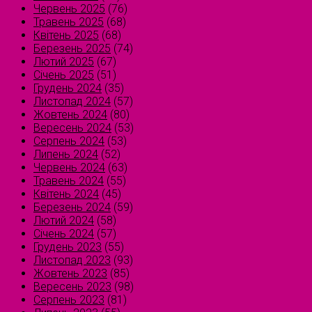
Червень 2025
(76)
Травень 2025
(68)
Квітень 2025
(68)
Березень 2025
(74)
Лютий 2025
(67)
Січень 2025
(51)
Грудень 2024
(35)
Листопад 2024
(57)
Жовтень 2024
(80)
Вересень 2024
(53)
Серпень 2024
(53)
Липень 2024
(52)
Червень 2024
(63)
Травень 2024
(55)
Квітень 2024
(45)
Березень 2024
(59)
Лютий 2024
(58)
Січень 2024
(57)
Грудень 2023
(55)
Листопад 2023
(93)
Жовтень 2023
(85)
Вересень 2023
(98)
Серпень 2023
(81)