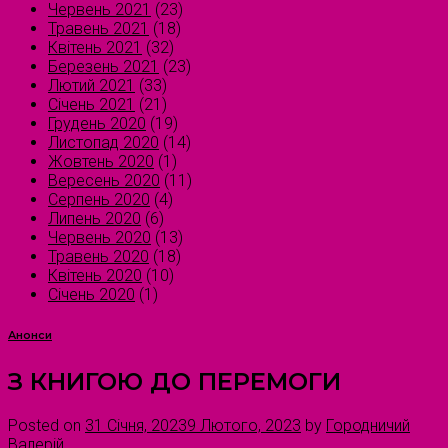
Червень 2021
(23)
Травень 2021
(18)
Квітень 2021
(32)
Березень 2021
(23)
Лютий 2021
(33)
Січень 2021
(21)
Грудень 2020
(19)
Листопад 2020
(14)
Жовтень 2020
(1)
Вересень 2020
(11)
Серпень 2020
(4)
Липень 2020
(6)
Червень 2020
(13)
Травень 2020
(18)
Квітень 2020
(10)
Січень 2020
(1)
Анонси
З КНИГОЮ ДО ПЕРЕМОГИ
Posted on
31 Січня, 2023
9 Лютого, 2023
by
Городничий
Валерій