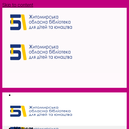
Skip to content
Новини