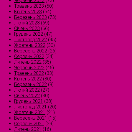
Червень 2023
(73)
Травень 2023
(50)
Квітень 2023
(54)
Березень 2023
(73)
Лютий 2023
(69)
Січень 2023
(66)
Грудень 2022
(47)
Листопад 2022
(45)
Жовтень 2022
(30)
Вересень 2022
(26)
Серпень 2022
(34)
Липень 2022
(35)
Червень 2022
(46)
Травень 2022
(33)
Квітень 2022
(30)
Березень 2022
(9)
Лютий 2022
(27)
Січень 2022
(30)
Грудень 2021
(38)
Листопад 2021
(20)
Жовтень 2021
(21)
Вересень 2021
(15)
Серпень 2021
(29)
Липень 2021
(16)