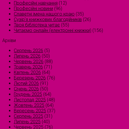
Професійні навчання
(12)
Професійні новини
(96)
Славетні імена нашого краю
(35)
Сузірʼя книжкових благодійників
(26)
Твоя бібліотека читає
(55)
Читаємо онлайн (електронні книжки)
(156)
Архіви
Серпень 2026
(5)
Липень 2026
(50)
Червень 2026
(88)
Травень 2026
(71)
Квітень 2026
(64)
Березень 2026
(76)
Лютий 2026
(91)
Січень 2026
(50)
Грудень 2025
(64)
Листопад 2025
(48)
Жовтень 2025
(64)
Вересень 2025
(37)
Серпень 2025
(31)
Липень 2025
(40)
Червень 2025
(76)