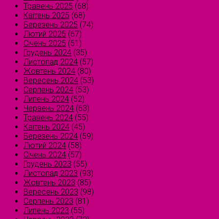
Травень 2025
(68)
Квітень 2025
(68)
Березень 2025
(74)
Лютий 2025
(67)
Січень 2025
(51)
Грудень 2024
(35)
Листопад 2024
(57)
Жовтень 2024
(80)
Вересень 2024
(53)
Серпень 2024
(53)
Липень 2024
(52)
Червень 2024
(63)
Травень 2024
(55)
Квітень 2024
(45)
Березень 2024
(59)
Лютий 2024
(58)
Січень 2024
(57)
Грудень 2023
(55)
Листопад 2023
(93)
Жовтень 2023
(85)
Вересень 2023
(98)
Серпень 2023
(81)
Липень 2023
(55)