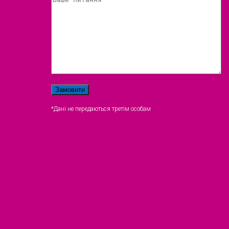
*Дані не передаються третім особам