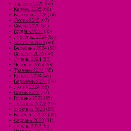
Травень 2025
(68)
Квітень 2025
(68)
Березень 2025
(74)
Лютий 2025
(67)
Січень 2025
(51)
Грудень 2024
(35)
Листопад 2024
(57)
Жовтень 2024
(80)
Вересень 2024
(53)
Серпень 2024
(53)
Липень 2024
(52)
Червень 2024
(63)
Травень 2024
(55)
Квітень 2024
(45)
Березень 2024
(59)
Лютий 2024
(58)
Січень 2024
(57)
Грудень 2023
(55)
Листопад 2023
(93)
Жовтень 2023
(85)
Вересень 2023
(98)
Серпень 2023
(81)
Липень 2023
(55)