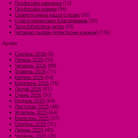
Професійні навчання
(12)
Професійні новини
(96)
Славетні імена нашого краю
(35)
Сузірʼя книжкових благодійників
(26)
Твоя бібліотека читає
(55)
Читаємо онлайн (електронні книжки)
(156)
Архіви
Серпень 2026
(5)
Липень 2026
(50)
Червень 2026
(88)
Травень 2026
(71)
Квітень 2026
(64)
Березень 2026
(76)
Лютий 2026
(91)
Січень 2026
(50)
Грудень 2025
(64)
Листопад 2025
(48)
Жовтень 2025
(64)
Вересень 2025
(37)
Серпень 2025
(31)
Липень 2025
(40)
Червень 2025
(76)