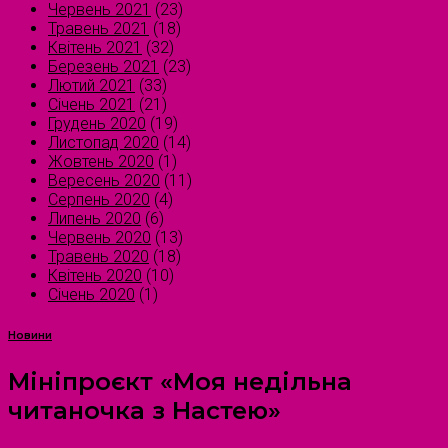
Червень 2021
(23)
Травень 2021
(18)
Квітень 2021
(32)
Березень 2021
(23)
Лютий 2021
(33)
Січень 2021
(21)
Грудень 2020
(19)
Листопад 2020
(14)
Жовтень 2020
(1)
Вересень 2020
(11)
Серпень 2020
(4)
Липень 2020
(6)
Червень 2020
(13)
Травень 2020
(18)
Квітень 2020
(10)
Січень 2020
(1)
Новини
Мініпроєкт «Моя недільна
читаночка з Настею»