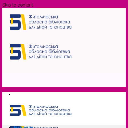
Skip to content
Новини