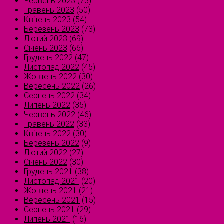
Червень 2023
(73)
Травень 2023
(50)
Квітень 2023
(54)
Березень 2023
(73)
Лютий 2023
(69)
Січень 2023
(66)
Грудень 2022
(47)
Листопад 2022
(45)
Жовтень 2022
(30)
Вересень 2022
(26)
Серпень 2022
(34)
Липень 2022
(35)
Червень 2022
(46)
Травень 2022
(33)
Квітень 2022
(30)
Березень 2022
(9)
Лютий 2022
(27)
Січень 2022
(30)
Грудень 2021
(38)
Листопад 2021
(20)
Жовтень 2021
(21)
Вересень 2021
(15)
Серпень 2021
(29)
Липень 2021
(16)