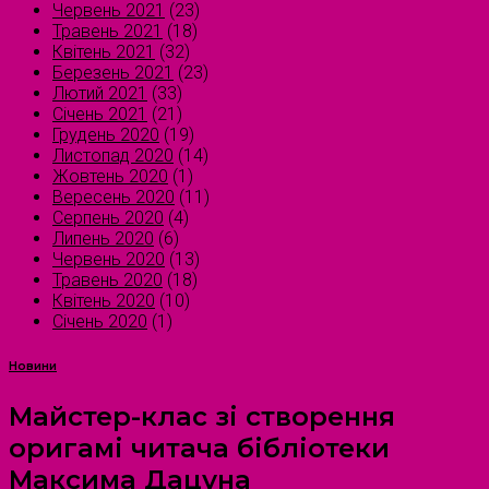
Червень 2021
(23)
Травень 2021
(18)
Квітень 2021
(32)
Березень 2021
(23)
Лютий 2021
(33)
Січень 2021
(21)
Грудень 2020
(19)
Листопад 2020
(14)
Жовтень 2020
(1)
Вересень 2020
(11)
Серпень 2020
(4)
Липень 2020
(6)
Червень 2020
(13)
Травень 2020
(18)
Квітень 2020
(10)
Січень 2020
(1)
Новини
Майстер-клас зі створення
оригамі читача бібліотеки
Максима Дацуна