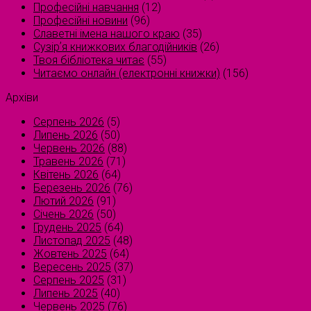
Професійні навчання
(12)
Професійні новини
(96)
Славетні імена нашого краю
(35)
Сузірʼя книжкових благодійників
(26)
Твоя бібліотека читає
(55)
Читаємо онлайн (електронні книжки)
(156)
Архіви
Серпень 2026
(5)
Липень 2026
(50)
Червень 2026
(88)
Травень 2026
(71)
Квітень 2026
(64)
Березень 2026
(76)
Лютий 2026
(91)
Січень 2026
(50)
Грудень 2025
(64)
Листопад 2025
(48)
Жовтень 2025
(64)
Вересень 2025
(37)
Серпень 2025
(31)
Липень 2025
(40)
Червень 2025
(76)