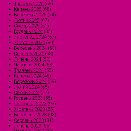
Травень 2025
(68)
Квітень 2025
(68)
Березень 2025
(74)
Лютий 2025
(67)
Січень 2025
(51)
Грудень 2024
(35)
Листопад 2024
(57)
Жовтень 2024
(80)
Вересень 2024
(53)
Серпень 2024
(53)
Липень 2024
(52)
Червень 2024
(63)
Травень 2024
(55)
Квітень 2024
(45)
Березень 2024
(59)
Лютий 2024
(58)
Січень 2024
(57)
Грудень 2023
(55)
Листопад 2023
(93)
Жовтень 2023
(85)
Вересень 2023
(98)
Серпень 2023
(81)
Липень 2023
(55)