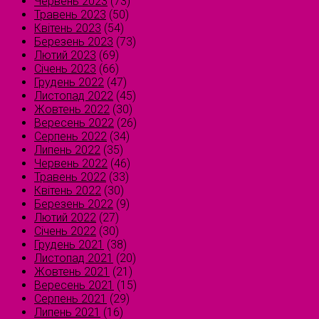
Червень 2023
(73)
Травень 2023
(50)
Квітень 2023
(54)
Березень 2023
(73)
Лютий 2023
(69)
Січень 2023
(66)
Грудень 2022
(47)
Листопад 2022
(45)
Жовтень 2022
(30)
Вересень 2022
(26)
Серпень 2022
(34)
Липень 2022
(35)
Червень 2022
(46)
Травень 2022
(33)
Квітень 2022
(30)
Березень 2022
(9)
Лютий 2022
(27)
Січень 2022
(30)
Грудень 2021
(38)
Листопад 2021
(20)
Жовтень 2021
(21)
Вересень 2021
(15)
Серпень 2021
(29)
Липень 2021
(16)