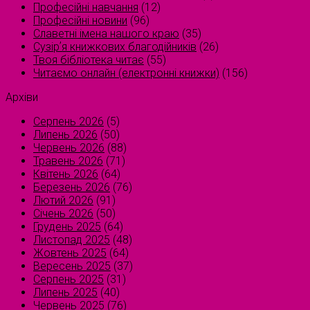
Професійні навчання
(12)
Професійні новини
(96)
Славетні імена нашого краю
(35)
Сузірʼя книжкових благодійників
(26)
Твоя бібліотека читає
(55)
Читаємо онлайн (електронні книжки)
(156)
Архіви
Серпень 2026
(5)
Липень 2026
(50)
Червень 2026
(88)
Травень 2026
(71)
Квітень 2026
(64)
Березень 2026
(76)
Лютий 2026
(91)
Січень 2026
(50)
Грудень 2025
(64)
Листопад 2025
(48)
Жовтень 2025
(64)
Вересень 2025
(37)
Серпень 2025
(31)
Липень 2025
(40)
Червень 2025
(76)