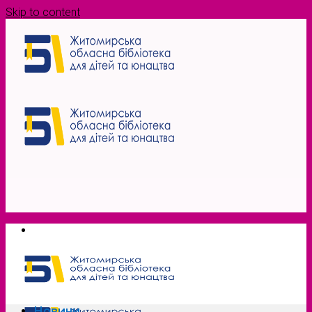
Skip to content
Новини