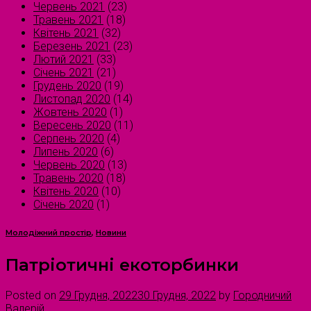
Червень 2021
(23)
Травень 2021
(18)
Квітень 2021
(32)
Березень 2021
(23)
Лютий 2021
(33)
Січень 2021
(21)
Грудень 2020
(19)
Листопад 2020
(14)
Жовтень 2020
(1)
Вересень 2020
(11)
Серпень 2020
(4)
Липень 2020
(6)
Червень 2020
(13)
Травень 2020
(18)
Квітень 2020
(10)
Січень 2020
(1)
Молодіжний простір
,
Новини
Патріотичні екоторбинки
Posted on
29 Грудня, 2022
30 Грудня, 2022
by
Городничий
Валерій