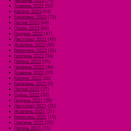
Червень 2023
(73)
Травень 2023
(50)
Квітень 2023
(54)
Березень 2023
(73)
Лютий 2023
(69)
Січень 2023
(66)
Грудень 2022
(47)
Листопад 2022
(45)
Жовтень 2022
(30)
Вересень 2022
(26)
Серпень 2022
(34)
Липень 2022
(35)
Червень 2022
(46)
Травень 2022
(33)
Квітень 2022
(30)
Березень 2022
(9)
Лютий 2022
(27)
Січень 2022
(30)
Грудень 2021
(38)
Листопад 2021
(20)
Жовтень 2021
(21)
Вересень 2021
(15)
Серпень 2021
(29)
Липень 2021
(16)