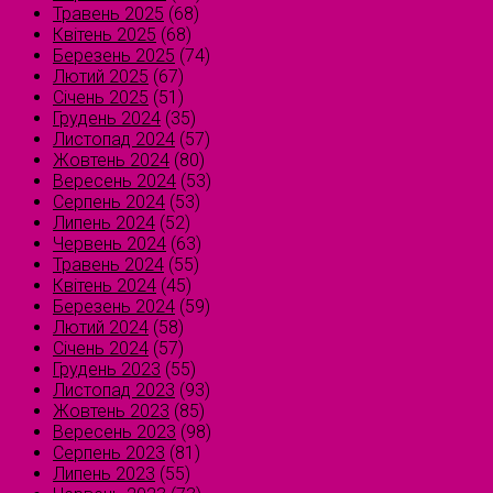
Травень 2025
(68)
Квітень 2025
(68)
Березень 2025
(74)
Лютий 2025
(67)
Січень 2025
(51)
Грудень 2024
(35)
Листопад 2024
(57)
Жовтень 2024
(80)
Вересень 2024
(53)
Серпень 2024
(53)
Липень 2024
(52)
Червень 2024
(63)
Травень 2024
(55)
Квітень 2024
(45)
Березень 2024
(59)
Лютий 2024
(58)
Січень 2024
(57)
Грудень 2023
(55)
Листопад 2023
(93)
Жовтень 2023
(85)
Вересень 2023
(98)
Серпень 2023
(81)
Липень 2023
(55)