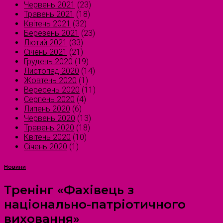
Червень 2021
(23)
Травень 2021
(18)
Квітень 2021
(32)
Березень 2021
(23)
Лютий 2021
(33)
Січень 2021
(21)
Грудень 2020
(19)
Листопад 2020
(14)
Жовтень 2020
(1)
Вересень 2020
(11)
Серпень 2020
(4)
Липень 2020
(6)
Червень 2020
(13)
Травень 2020
(18)
Квітень 2020
(10)
Січень 2020
(1)
Новини
Тренінг «Фахівець з
національно-патріотичного
виховання»