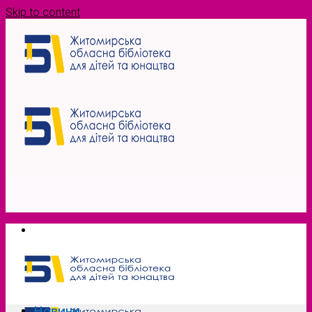
Skip to content
Новини