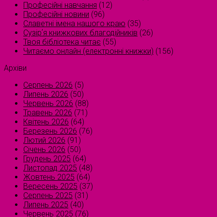
Професійні навчання
(12)
Професійні новини
(96)
Славетні імена нашого краю
(35)
Сузірʼя книжкових благодійників
(26)
Твоя бібліотека читає
(55)
Читаємо онлайн (електронні книжки)
(156)
Архіви
Серпень 2026
(5)
Липень 2026
(50)
Червень 2026
(88)
Травень 2026
(71)
Квітень 2026
(64)
Березень 2026
(76)
Лютий 2026
(91)
Січень 2026
(50)
Грудень 2025
(64)
Листопад 2025
(48)
Жовтень 2025
(64)
Вересень 2025
(37)
Серпень 2025
(31)
Липень 2025
(40)
Червень 2025
(76)