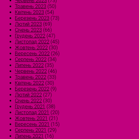
Червень 2023
(73)
Травень 2023
(50)
Квітень 2023
(54)
Березень 2023
(73)
Лютий 2023
(69)
Січень 2023
(66)
Грудень 2022
(47)
Листопад 2022
(45)
Жовтень 2022
(30)
Вересень 2022
(26)
Серпень 2022
(34)
Липень 2022
(35)
Червень 2022
(46)
Травень 2022
(33)
Квітень 2022
(30)
Березень 2022
(9)
Лютий 2022
(27)
Січень 2022
(30)
Грудень 2021
(38)
Листопад 2021
(20)
Жовтень 2021
(21)
Вересень 2021
(15)
Серпень 2021
(29)
Липень 2021
(16)