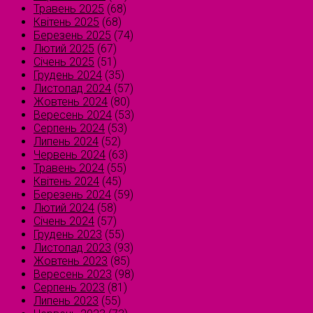
Травень 2025
(68)
Квітень 2025
(68)
Березень 2025
(74)
Лютий 2025
(67)
Січень 2025
(51)
Грудень 2024
(35)
Листопад 2024
(57)
Жовтень 2024
(80)
Вересень 2024
(53)
Серпень 2024
(53)
Липень 2024
(52)
Червень 2024
(63)
Травень 2024
(55)
Квітень 2024
(45)
Березень 2024
(59)
Лютий 2024
(58)
Січень 2024
(57)
Грудень 2023
(55)
Листопад 2023
(93)
Жовтень 2023
(85)
Вересень 2023
(98)
Серпень 2023
(81)
Липень 2023
(55)