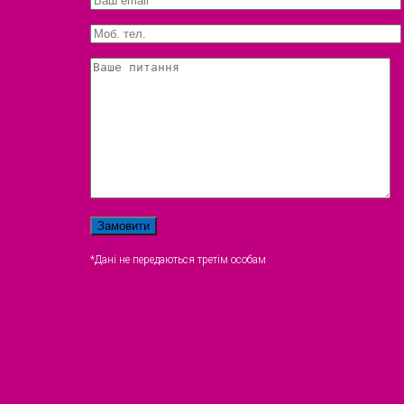
*Дані не передаються третім особам