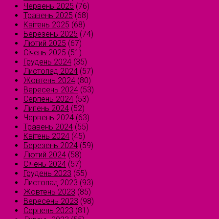
Червень 2025
(76)
Травень 2025
(68)
Квітень 2025
(68)
Березень 2025
(74)
Лютий 2025
(67)
Січень 2025
(51)
Грудень 2024
(35)
Листопад 2024
(57)
Жовтень 2024
(80)
Вересень 2024
(53)
Серпень 2024
(53)
Липень 2024
(52)
Червень 2024
(63)
Травень 2024
(55)
Квітень 2024
(45)
Березень 2024
(59)
Лютий 2024
(58)
Січень 2024
(57)
Грудень 2023
(55)
Листопад 2023
(93)
Жовтень 2023
(85)
Вересень 2023
(98)
Серпень 2023
(81)