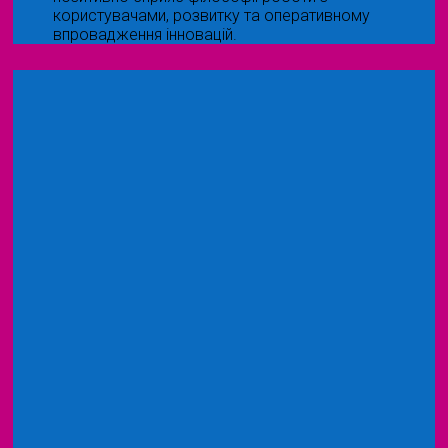
користувачами, розвитку та оперативному
впровадження інновацій.