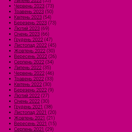
Липень 2023
(55)
Червень 2023
(73)
Травень 2023
(50)
Квітень 2023
(54)
Березень 2023
(73)
Лютий 2023
(69)
Січень 2023
(66)
Грудень 2022
(47)
Листопад 2022
(45)
Жовтень 2022
(30)
Вересень 2022
(26)
Серпень 2022
(34)
Липень 2022
(35)
Червень 2022
(46)
Травень 2022
(33)
Квітень 2022
(30)
Березень 2022
(9)
Лютий 2022
(27)
Січень 2022
(30)
Грудень 2021
(38)
Листопад 2021
(20)
Жовтень 2021
(21)
Вересень 2021
(15)
Серпень 2021
(29)