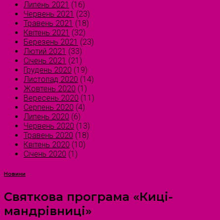
Липень 2021
(16)
Червень 2021
(23)
Травень 2021
(18)
Квітень 2021
(32)
Березень 2021
(23)
Лютий 2021
(33)
Січень 2021
(21)
Грудень 2020
(19)
Листопад 2020
(14)
Жовтень 2020
(1)
Вересень 2020
(11)
Серпень 2020
(4)
Липень 2020
(6)
Червень 2020
(13)
Травень 2020
(18)
Квітень 2020
(10)
Січень 2020
(1)
Новини
Святкова програма «Киці-
мандрівниці»