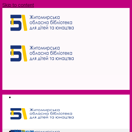
Skip to content
Новини